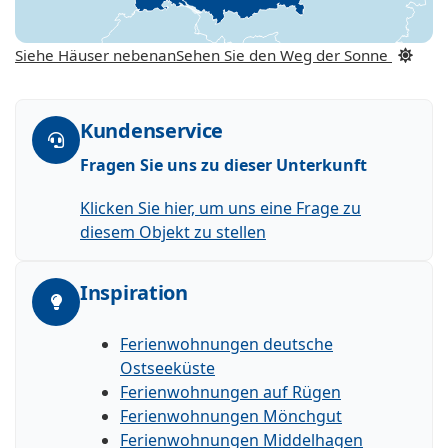
Siehe Häuser nebenan
Sehen Sie den Weg der Sonne
Kundenservice
Fragen Sie uns zu dieser Unterkunft
Klicken Sie hier, um uns eine Frage zu
diesem Objekt zu stellen
Inspiration
Ferienwohnungen deutsche
Ostseeküste
Ferienwohnungen auf Rügen
Ferienwohnungen Mönchgut
Ferienwohnungen Middelhagen