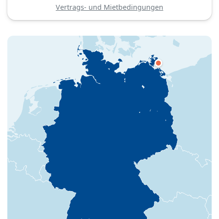
Vertrags- und Mietbedingungen