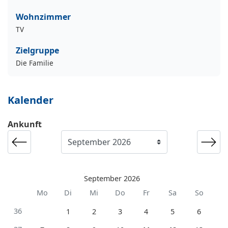
Wohnzimmer
TV
Zielgruppe
Die Familie
Kalender
Ankunft
September 2026
Mo
Di
Mi
Do
Fr
Sa
So
36
1
2
3
4
5
6