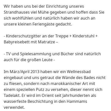
Wir haben uns bei der Einrichtung unseres
Strandhauses viel Mühe gegeben und hoffen dass Sie
sich wohlfühlen und natürlich haben wir auch an
unsere kleinen Feriengäste gedacht.
- Kinderschutzgitter an der Treppe + Kinderstuhl +
Babyreisebett mit Matratze –
- TV und Spielesammlung und Bücher sind natürlich
auch für die großen Leute -
Im März/April 2013 haben wir ein Wellnessbad
eingebaut und uns getraut die Wände des Bades nicht
zu fliesen, sondern nach marokkanischer Art mit
einem speziellen Putz zu versehen, dieser nennt sich
Tadelakt. Er wird im Orient seit Jahrhunderten als
wasserfeste Beschichtung in den Hammams
verwendet.