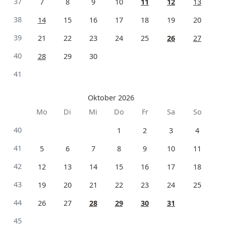
37
7
8
9
10
11
12
13
38
14
15
16
17
18
19
20
39
21
22
23
24
25
26
27
40
28
29
30
41
Oktober 2026
Mo
Di
Mi
Do
Fr
Sa
So
40
1
2
3
4
41
5
6
7
8
9
10
11
42
12
13
14
15
16
17
18
43
19
20
21
22
23
24
25
44
26
27
28
29
30
31
45