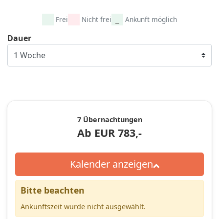
Frei
Nicht frei
Ankunft möglich
Dauer
7 Übernachtungen
Ab
EUR
783,-
Kalender anzeigen
Bitte beachten
Ankunftszeit wurde nicht ausgewählt.