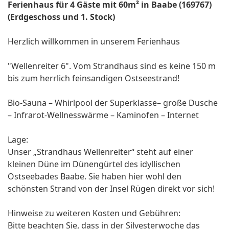
Ferienhaus für 4 Gäste mit 60m² in Baabe (169767)
(Erdgeschoss und 1. Stock)
Herzlich willkommen in unserem Ferienhaus
"Wellenreiter 6". Vom Strandhaus sind es keine 150 m
bis zum herrlich feinsandigen Ostseestrand!
Bio-Sauna – Whirlpool der Superklasse– große Dusche
– Infrarot-Wellnesswärme – Kaminofen – Internet
Lage:
Unser „Strandhaus Wellenreiter“ steht auf einer
kleinen Düne im Dünengürtel des idyllischen
Ostseebades Baabe. Sie haben hier wohl den
schönsten Strand von der Insel Rügen direkt vor sich!
Hinweise zu weiteren Kosten und Gebühren:
Bitte beachten Sie, dass in der Silvesterwoche das