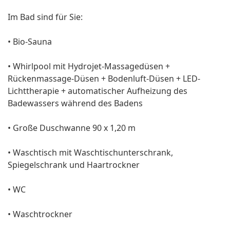
Im Bad sind für Sie:
• Bio-Sauna
• Whirlpool mit Hydrojet-Massagedüsen +
Rückenmassage-Düsen + Bodenluft-Düsen + LED-
Lichttherapie + automatischer Aufheizung des
Badewassers während des Badens
• Große Duschwanne 90 x 1,20 m
• Waschtisch mit Waschtischunterschrank,
Spiegelschrank und Haartrockner
• WC
• Waschtrockner