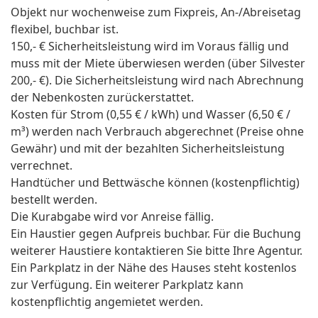
Objekt nur wochenweise zum Fixpreis, An-/Abreisetag
flexibel, buchbar ist.
150,- € Sicherheitsleistung wird im Voraus fällig und
muss mit der Miete überwiesen werden (über Silvester
200,- €). Die Sicherheitsleistung wird nach Abrechnung
der Nebenkosten zurückerstattet.
Kosten für Strom (0,55 € / kWh) und Wasser (6,50 € /
m³) werden nach Verbrauch abgerechnet (Preise ohne
Gewähr) und mit der bezahlten Sicherheitsleistung
verrechnet.
Handtücher und Bettwäsche können (kostenpflichtig)
bestellt werden.
Die Kurabgabe wird vor Anreise fällig.
Ein Haustier gegen Aufpreis buchbar. Für die Buchung
weiterer Haustiere kontaktieren Sie bitte Ihre Agentur.
Ein Parkplatz in der Nähe des Hauses steht kostenlos
zur Verfügung. Ein weiterer Parkplatz kann
kostenpflichtig angemietet werden.