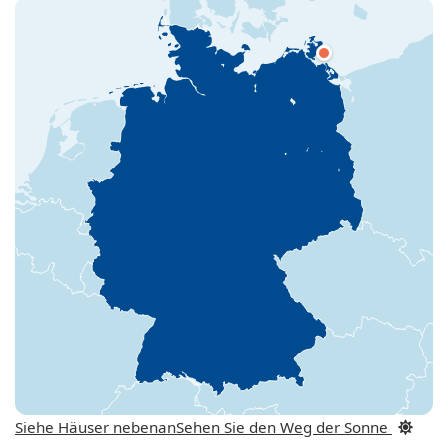
Siehe Häuser nebenan
Sehen Sie den Weg der Sonne