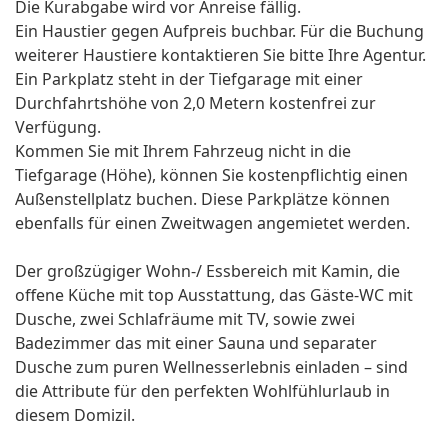
Die Kurabgabe wird vor Anreise fällig.
Ein Haustier gegen Aufpreis buchbar. Für die Buchung
weiterer Haustiere kontaktieren Sie bitte Ihre Agentur.
Ein Parkplatz steht in der Tiefgarage mit einer
Durchfahrtshöhe von 2,0 Metern kostenfrei zur
Verfügung.
Kommen Sie mit Ihrem Fahrzeug nicht in die
Tiefgarage (Höhe), können Sie kostenpflichtig einen
Außenstellplatz buchen. Diese Parkplätze können
ebenfalls für einen Zweitwagen angemietet werden.
Der großzügiger Wohn-/ Essbereich mit Kamin, die
offene Küche mit top Ausstattung, das Gäste-WC mit
Dusche, zwei Schlafräume mit TV, sowie zwei
Badezimmer das mit einer Sauna und separater
Dusche zum puren Wellnesserlebnis einladen – sind
die Attribute für den perfekten Wohlfühlurlaub in
diesem Domizil.