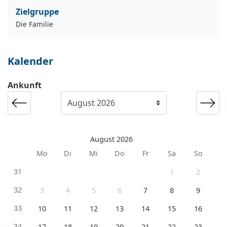
Zielgruppe
Die Familie
Kalender
Ankunft
August 2026
Mo
Di
Mi
Do
Fr
Sa
So
31
1
2
32
3
4
5
6
7
8
9
33
10
11
12
13
14
15
16
34
17
18
19
20
21
22
23