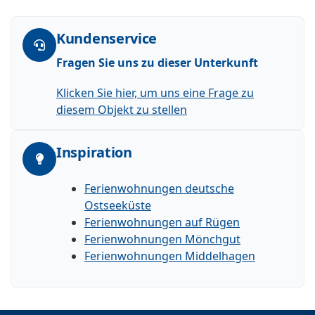
Kundenservice
Fragen Sie uns zu dieser Unterkunft
Klicken Sie hier, um uns eine Frage zu
diesem Objekt zu stellen
Inspiration
Ferienwohnungen deutsche
Ostseeküste
Ferienwohnungen auf Rügen
Ferienwohnungen Mönchgut
Ferienwohnungen Middelhagen