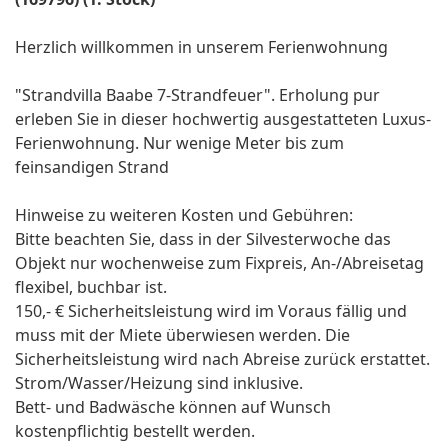
Herzlich willkommen in unserem Ferienwohnung
"Strandvilla Baabe 7-Strandfeuer". Erholung pur
erleben Sie in dieser hochwertig ausgestatteten Luxus-
Ferienwohnung. Nur wenige Meter bis zum
feinsandigen Strand
Hinweise zu weiteren Kosten und Gebühren:
Bitte beachten Sie, dass in der Silvesterwoche das
Objekt nur wochenweise zum Fixpreis, An-/Abreisetag
flexibel, buchbar ist.
150,- € Sicherheitsleistung wird im Voraus fällig und
muss mit der Miete überwiesen werden. Die
Sicherheitsleistung wird nach Abreise zurück erstattet.
Strom/Wasser/Heizung sind inklusive.
Bett- und Badwäsche können auf Wunsch
kostenpflichtig bestellt werden.