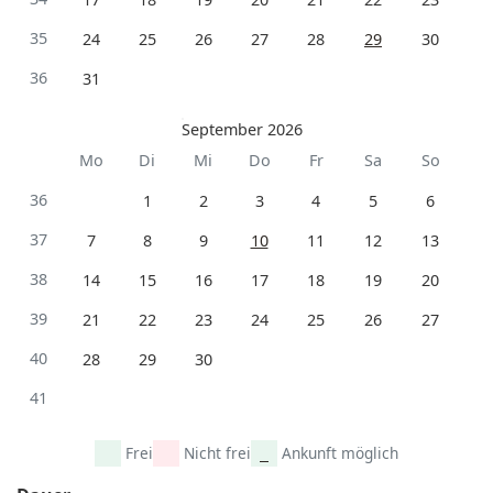
35
24
25
26
27
28
29
30
36
31
September 2026
Mo
Di
Mi
Do
Fr
Sa
So
36
1
2
3
4
5
6
37
7
8
9
10
11
12
13
38
14
15
16
17
18
19
20
39
21
22
23
24
25
26
27
40
28
29
30
41
Frei
Nicht frei
Ankunft möglich