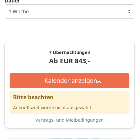
Dauer
7 Übernachtungen
Ab
EUR
843,-
Kalender anzeigen
Bitte beachten
Ankunftszeit wurde nicht ausgewählt.
Vertrags- und Mietbedingungen