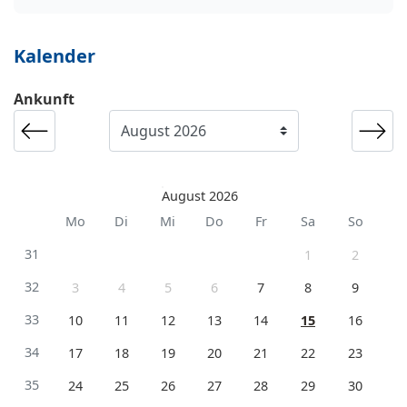
Kalender
Ankunft
August 2026
Mo
Di
Mi
Do
Fr
Sa
So
31
1
2
32
3
4
5
6
7
8
9
33
10
11
12
13
14
15
16
34
17
18
19
20
21
22
23
35
24
25
26
27
28
29
30