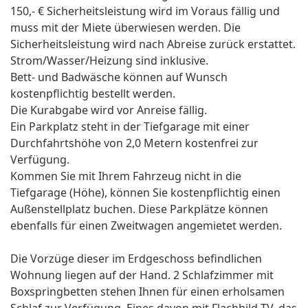
150,- € Sicherheitsleistung wird im Voraus fällig und
muss mit der Miete überwiesen werden. Die
Sicherheitsleistung wird nach Abreise zurück erstattet.
Strom/Wasser/Heizung sind inklusive.
Bett- und Badwäsche können auf Wunsch
kostenpflichtig bestellt werden.
Die Kurabgabe wird vor Anreise fällig.
Ein Parkplatz steht in der Tiefgarage mit einer
Durchfahrtshöhe von 2,0 Metern kostenfrei zur
Verfügung.
Kommen Sie mit Ihrem Fahrzeug nicht in die
Tiefgarage (Höhe), können Sie kostenpflichtig einen
Außenstellplatz buchen. Diese Parkplätze können
ebenfalls für einen Zweitwagen angemietet werden.
Die Vorzüge dieser im Erdgeschoss befindlichen
Wohnung liegen auf der Hand. 2 Schlafzimmer mit
Boxspringbetten stehen Ihnen für einen erholsamen