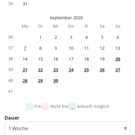
36
31
September 2026
Mo
Di
Mi
Do
Fr
Sa
So
36
1
2
3
4
5
6
37
7
8
9
10
11
12
13
38
14
15
16
17
18
19
20
39
21
22
23
24
25
26
27
40
28
29
30
41
Frei
Nicht frei
Ankunft möglich
Dauer