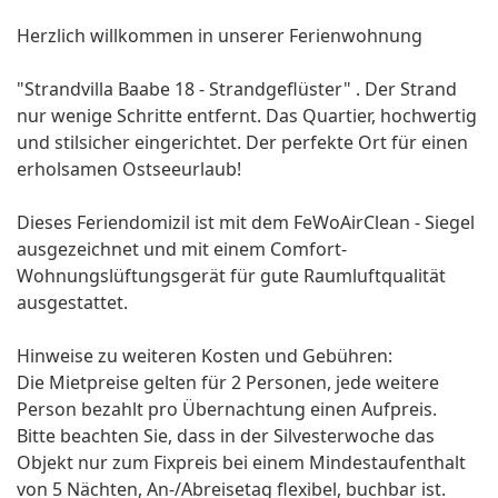
Herzlich willkommen in unserer Ferienwohnung
"Strandvilla Baabe 18 - Strandgeflüster" . Der Strand
nur wenige Schritte entfernt. Das Quartier, hochwertig
und stilsicher eingerichtet. Der perfekte Ort für einen
erholsamen Ostseeurlaub!
Dieses Feriendomizil ist mit dem FeWoAirClean - Siegel
ausgezeichnet und mit einem Comfort-
Wohnungslüftungsgerät für gute Raumluftqualität
ausgestattet.
Hinweise zu weiteren Kosten und Gebühren:
Die Mietpreise gelten für 2 Personen, jede weitere
Person bezahlt pro Übernachtung einen Aufpreis.
Bitte beachten Sie, dass in der Silvesterwoche das
Objekt nur zum Fixpreis bei einem Mindestaufenthalt
von 5 Nächten, An-/Abreisetag flexibel, buchbar ist.