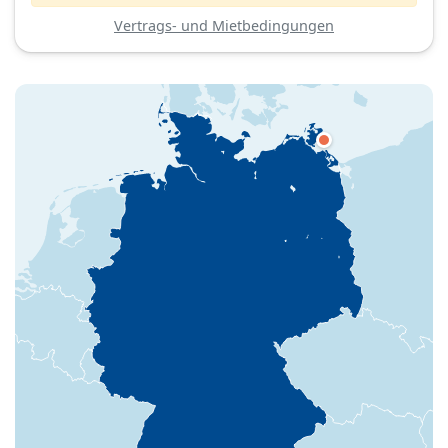
Vertrags- und Mietbedingungen