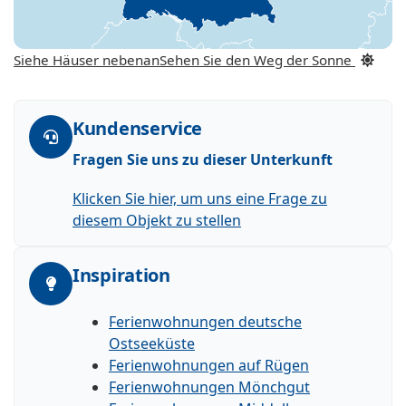
Siehe Häuser nebenan
Sehen Sie den Weg der Sonne
Kundenservice
Fragen Sie uns zu dieser Unterkunft
Klicken Sie hier, um uns eine Frage zu
diesem Objekt zu stellen
Inspiration
Ferienwohnungen deutsche
Ostseeküste
Ferienwohnungen auf Rügen
Ferienwohnungen Mönchgut