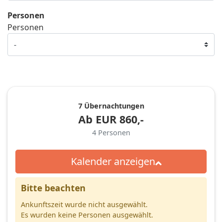
Personen
Personen
7 Übernachtungen
Ab
EUR
860,-
4
Personen
Kalender anzeigen
Bitte beachten
Ankunftszeit wurde nicht ausgewählt.
Es wurden keine Personen ausgewählt.