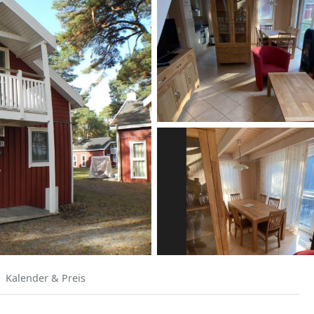
Kalender & Preis