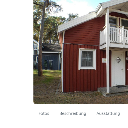
Fotos
Beschreibung
Ausstattung