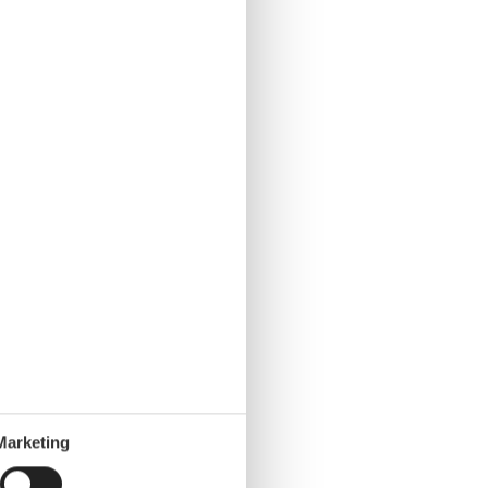
Marketing