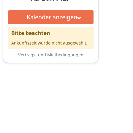
Kalender anzeigen
Bitte beachten
Ankunftszeit wurde nicht ausgewählt.
Vertrags- und Mietbedingungen