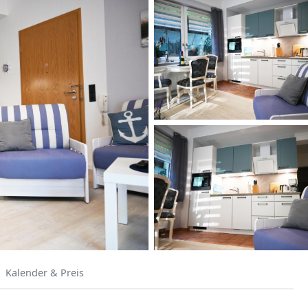
Kalender & Preis