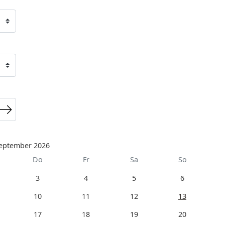
eptember 2026
Do
Fr
Sa
So
3
4
5
6
10
11
12
13
17
18
19
20