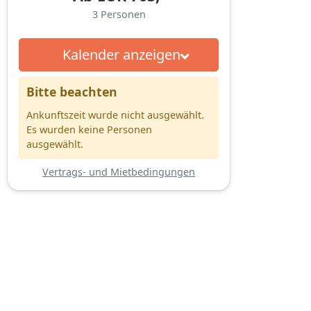
3
Personen
Kalender anzeigen
Bitte beachten
Ankunftszeit wurde nicht ausgewählt.
Es wurden keine Personen
ausgewählt.
Vertrags- und Mietbedingungen