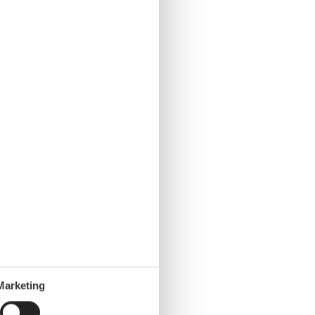
Marketing