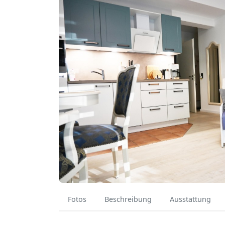
Fotos
Beschreibung
Ausstattung