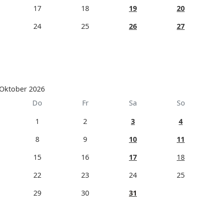
17
18
19
20
24
25
26
27
Oktober 2026
Do
Fr
Sa
So
1
2
3
4
8
9
10
11
15
16
17
18
22
23
24
25
29
30
31