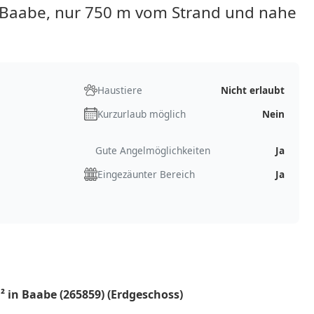
Baabe, nur 750 m vom Strand und nahe
Haustiere
Nicht erlaubt
Kurzurlaub möglich
Nein
Gute Angelmöglichkeiten
Ja
Eingezäunter Bereich
Ja
 in Baabe (265859) (Erdgeschoss)