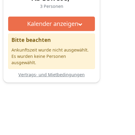
3
Personen
Kalender anzeigen
Bitte beachten
Ankunftszeit wurde nicht ausgewählt.
Es wurden keine Personen
ausgewählt.
Vertrags- und Mietbedingungen