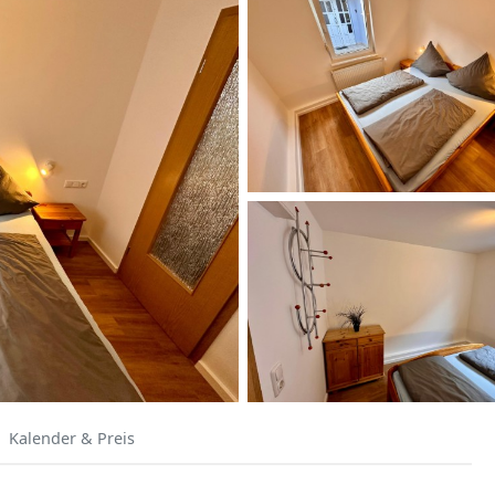
Kalender & Preis