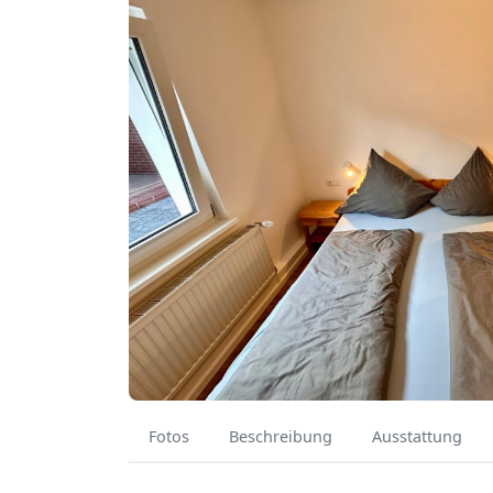
Fotos
Beschreibung
Ausstattung