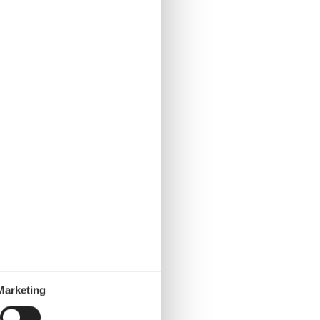
Marketing