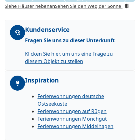
Siehe Häuser nebenan
Sehen Sie den Weg der Sonne
Kundenservice
Fragen Sie uns zu dieser Unterkunft
Klicken Sie hier, um uns eine Frage zu
diesem Objekt zu stellen
Inspiration
Ferienwohnungen deutsche
Ostseeküste
Ferienwohnungen auf Rügen
Ferienwohnungen Mönchgut
Ferienwohnungen Middelhagen