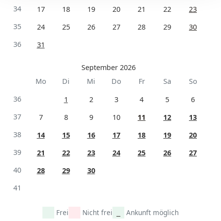
34
17
18
19
20
21
22
23
35
24
25
26
27
28
29
30
36
31
September 2026
Mo
Di
Mi
Do
Fr
Sa
So
36
1
2
3
4
5
6
37
7
8
9
10
11
12
13
38
14
15
16
17
18
19
20
39
21
22
23
24
25
26
27
40
28
29
30
41
Frei
Nicht frei
Ankunft möglich