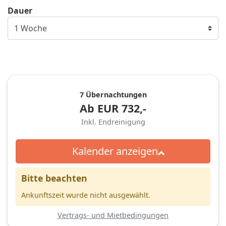
Dauer
7 Übernachtungen
Ab
EUR
732,-
Inkl. Endreinigung
Kalender anzeigen
Bitte beachten
Ankunftszeit wurde nicht ausgewählt.
Vertrags- und Mietbedingungen