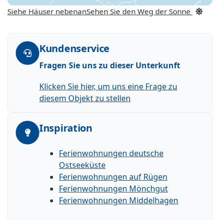
Siehe Häuser nebenan
Sehen Sie den Weg der Sonne
Kundenservice
Fragen Sie uns zu dieser Unterkunft
Klicken Sie hier, um uns eine Frage zu
diesem Objekt zu stellen
Inspiration
Ferienwohnungen deutsche
Ostseeküste
Ferienwohnungen auf Rügen
Ferienwohnungen Mönchgut
Ferienwohnungen Middelhagen