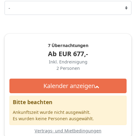
7 Übernachtungen
Ab
EUR
677,-
Inkl. Endreinigung
2
Personen
Kalender anzeigen
Bitte beachten
Ankunftszeit wurde nicht ausgewählt.
Es wurden keine Personen ausgewählt.
Vertrags- und Mietbedingungen