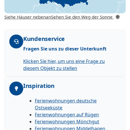
Siehe Häuser nebenan
Sehen Sie den Weg der Sonne
Kundenservice
Fragen Sie uns zu dieser Unterkunft
Klicken Sie hier, um uns eine Frage zu
diesem Objekt zu stellen
Inspiration
Ferienwohnungen deutsche
Ostseeküste
Ferienwohnungen auf Rügen
Ferienwohnungen Mönchgut
Ferienwohnungen Middelhagen