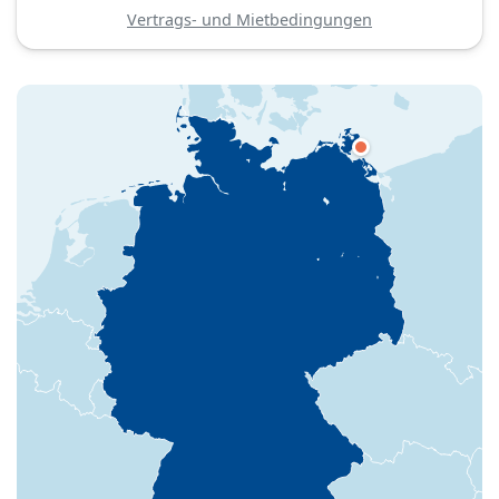
Vertrags- und Mietbedingungen