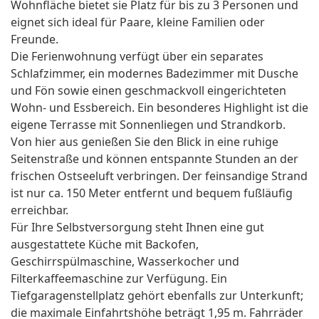
Wohnfläche bietet sie Platz für bis zu 3 Personen und
eignet sich ideal für Paare, kleine Familien oder
Freunde.
Die Ferienwohnung verfügt über ein separates
Schlafzimmer, ein modernes Badezimmer mit Dusche
und Fön sowie einen geschmackvoll eingerichteten
Wohn- und Essbereich. Ein besonderes Highlight ist die
eigene Terrasse mit Sonnenliegen und Strandkorb.
Von hier aus genießen Sie den Blick in eine ruhige
Seitenstraße und können entspannte Stunden an der
frischen Ostseeluft verbringen. Der feinsandige Strand
ist nur ca. 150 Meter entfernt und bequem fußläufig
erreichbar.
Für Ihre Selbstversorgung steht Ihnen eine gut
ausgestattete Küche mit Backofen,
Geschirrspülmaschine, Wasserkocher und
Filterkaffeemaschine zur Verfügung. Ein
Tiefgaragenstellplatz gehört ebenfalls zur Unterkunft;
die maximale Einfahrtshöhe beträgt 1,95 m. Fahrräder