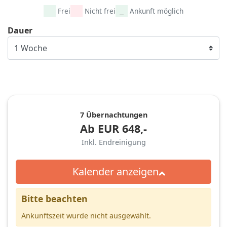
Frei
Nicht frei
Ankunft möglich
Dauer
7 Übernachtungen
Ab
EUR
648,-
Inkl. Endreinigung
Kalender anzeigen
Bitte beachten
Ankunftszeit wurde nicht ausgewählt.