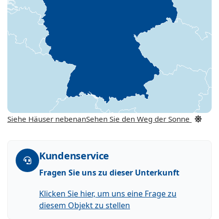
Siehe Häuser nebenan
Sehen Sie den Weg der Sonne
Kundenservice
Fragen Sie uns zu dieser Unterkunft
Klicken Sie hier, um uns eine Frage zu
diesem Objekt zu stellen