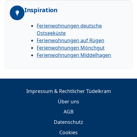
Inspiration
Ferienwohnungen deutsche
Ostseeküste
Ferienwohnungen auf Rügen
Ferienwohnungen Mönchgut
Ferienwohnungen Middelhagen
Impressum & Rechtlicher Tüdelkram
Über uns
AGB
Datenschutz
Cookies