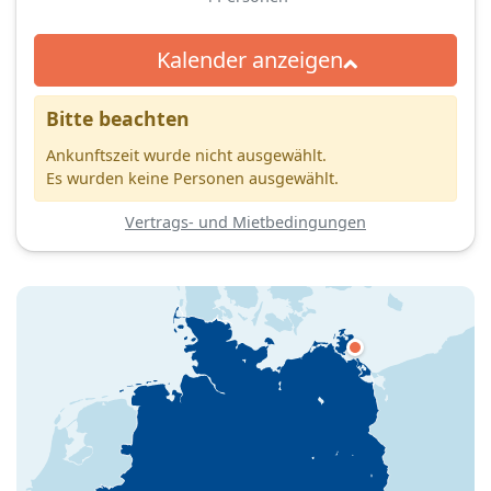
Kalender anzeigen
Bitte beachten
Ankunftszeit wurde nicht ausgewählt.
Es wurden keine Personen ausgewählt.
Vertrags- und Mietbedingungen