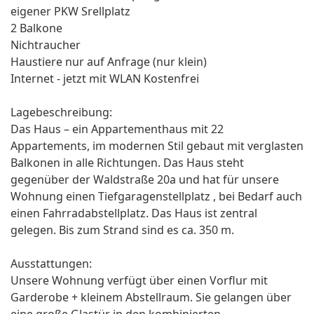
eigener PKW Srellplatz
2 Balkone
Nichtraucher
Haustiere nur auf Anfrage (nur klein)
Internet - jetzt mit WLAN Kostenfrei
Lagebeschreibung:
Das Haus – ein Appartementhaus mit 22
Appartements, im modernen Stil gebaut mit verglasten
Balkonen in alle Richtungen. Das Haus steht
gegenüber der Waldstraße 20a und hat für unsere
Wohnung einen Tiefgaragenstellplatz , bei Bedarf auch
einen Fahrradabstellplatz. Das Haus ist zentral
gelegen. Bis zum Strand sind es ca. 350 m.
Ausstattungen:
Unsere Wohnung verfügt über einen Vorflur mit
Garderobe + kleinem Abstellraum. Sie gelangen über