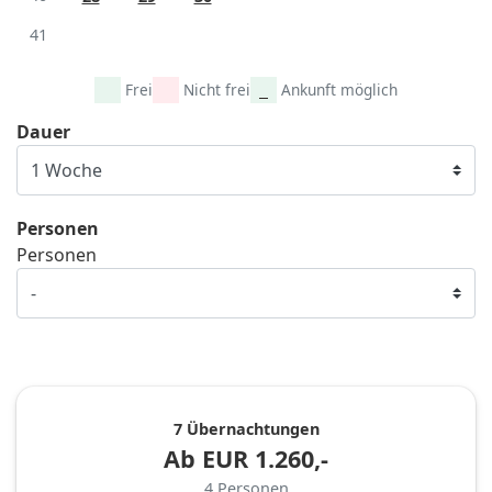
41
Frei
Nicht frei
Ankunft möglich
Dauer
Personen
Personen
7 Übernachtungen
Ab
EUR
1.260,-
4
Personen