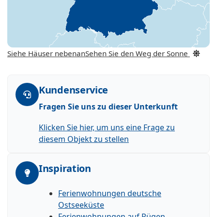
Siehe Häuser nebenan
Sehen Sie den Weg der Sonne
Kundenservice
Fragen Sie uns zu dieser Unterkunft
Klicken Sie hier, um uns eine Frage zu
diesem Objekt zu stellen
Inspiration
Ferienwohnungen deutsche
Ostseeküste
Ferienwohnungen auf Rügen