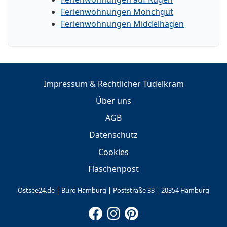
Ferienwohnungen Mönchgut
Ferienwohnungen Middelhagen
Impressum & Rechtlicher Tüdelkram
Über uns
AGB
Datenschutz
Cookies
Flaschenpost
Ostsee24.de | Büro Hamburg | Poststraße 33 | 20354 Hamburg