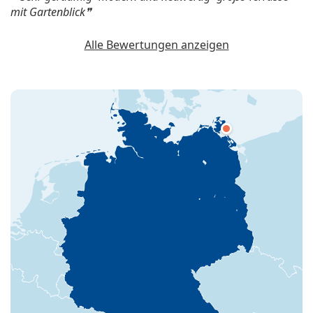
mit Gartenblick
Alle Bewertungen anzeigen