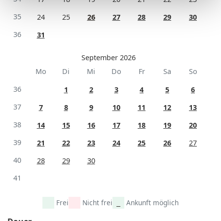
35
24
25
26
27
28
29
30
36
31
September 2026
Mo
Di
Mi
Do
Fr
Sa
So
36
1
2
3
4
5
6
37
7
8
9
10
11
12
13
38
14
15
16
17
18
19
20
39
21
22
23
24
25
26
27
40
28
29
30
41
Frei
Nicht frei
Ankunft möglich