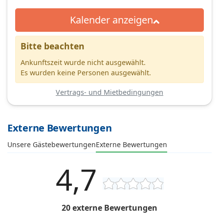
Kalender anzeigen
Bitte beachten
Ankunftszeit wurde nicht ausgewählt.
Es wurden keine Personen ausgewählt.
Vertrags- und Mietbedingungen
Externe Bewertungen
Unsere Gästebewertungen
Externe Bewertungen
4,7
20 externe Bewertungen