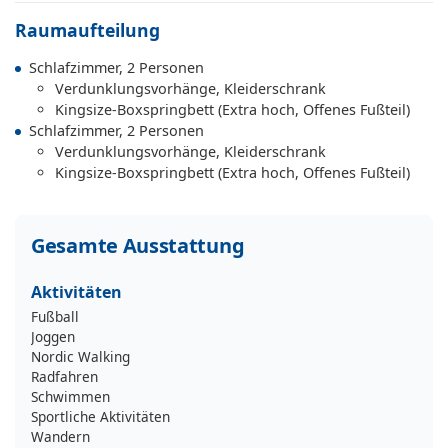
Raumaufteilung
Schlafzimmer, 2 Personen
Verdunklungsvorhänge, Kleiderschrank
Kingsize-Boxspringbett (Extra hoch, Offenes Fußteil)
Schlafzimmer, 2 Personen
Verdunklungsvorhänge, Kleiderschrank
Kingsize-Boxspringbett (Extra hoch, Offenes Fußteil)
Gesamte Ausstattung
Aktivitäten
Fußball
Joggen
Nordic Walking
Radfahren
Schwimmen
Sportliche Aktivitäten
Wandern