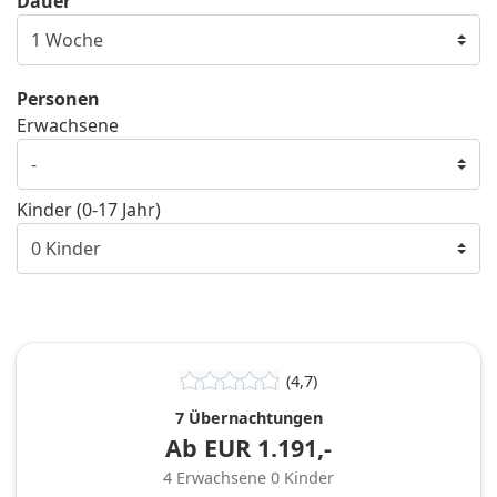
Dauer
Personen
Erwachsene
Kinder (0-17 Jahr)
(4,7)
7 Übernachtungen
Ab
EUR
1.191,-
4
Erwachsene
0
Kinder