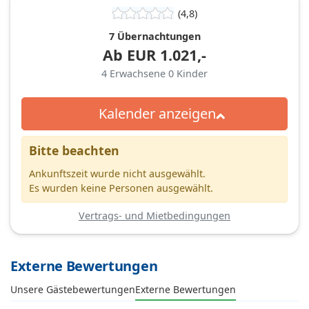
(4,8)
7 Übernachtungen
Ab
EUR
1.021,-
4
Erwachsene
0
Kinder
Kalender anzeigen
Bitte beachten
Ankunftszeit wurde nicht ausgewählt.
Es wurden keine Personen ausgewählt.
Vertrags- und Mietbedingungen
Externe Bewertungen
Unsere Gästebewertungen
Externe Bewertungen