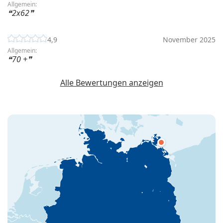
Allgemein:
2x62
4,9
November 2025
Allgemein:
70 +
Alle Bewertungen anzeigen