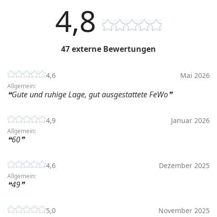
4,8
47 externe Bewertungen
4,6
Mai 2026
Allgemein:
Gute und ruhige Lage, gut ausgestattete FeWo
4,9
Januar 2026
Allgemein:
60
4,6
Dezember 2025
Allgemein:
49
5,0
November 2025