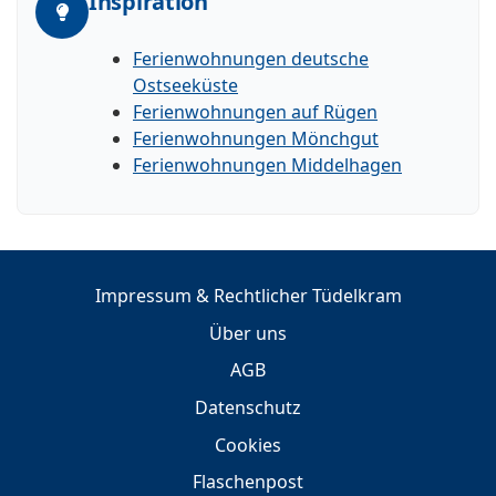
Inspiration
Ferienwohnungen deutsche
Ostseeküste
Ferienwohnungen auf Rügen
Ferienwohnungen Mönchgut
Ferienwohnungen Middelhagen
Impressum & Rechtlicher Tüdelkram
Über uns
AGB
Datenschutz
Cookies
Flaschenpost