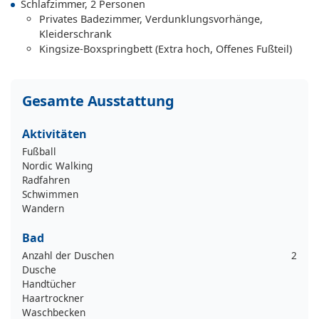
Schlafzimmer, 2 Personen
Privates Badezimmer, Verdunklungsvorhänge,
Kleiderschrank
Kingsize-Boxspringbett (Extra hoch, Offenes Fußteil)
Gesamte Ausstattung
Aktivitäten
Fußball
Nordic Walking
Radfahren
Schwimmen
Wandern
Bad
Anzahl der Duschen
2
Dusche
Handtücher
Haartrockner
Waschbecken