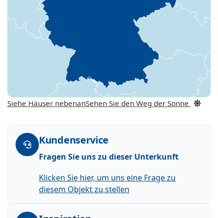
Siehe Häuser nebenan
Sehen Sie den Weg der Sonne
Kundenservice
Fragen Sie uns zu dieser Unterkunft
Klicken Sie hier, um uns eine Frage zu
diesem Objekt zu stellen