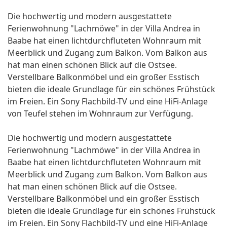
Die hochwertig und modern ausgestattete
Ferienwohnung "Lachmöwe" in der Villa Andrea in
Baabe hat einen lichtdurchfluteten Wohnraum mit
Meerblick und Zugang zum Balkon. Vom Balkon aus
hat man einen schönen Blick auf die Ostsee.
Verstellbare Balkonmöbel und ein großer Esstisch
bieten die ideale Grundlage für ein schönes Frühstück
im Freien. Ein Sony Flachbild-TV und eine HiFi-Anlage
von Teufel stehen im Wohnraum zur Verfügung.
Die hochwertig und modern ausgestattete
Ferienwohnung "Lachmöwe" in der Villa Andrea in
Baabe hat einen lichtdurchfluteten Wohnraum mit
Meerblick und Zugang zum Balkon. Vom Balkon aus
hat man einen schönen Blick auf die Ostsee.
Verstellbare Balkonmöbel und ein großer Esstisch
bieten die ideale Grundlage für ein schönes Frühstück
im Freien. Ein Sony Flachbild-TV und eine HiFi-Anlage