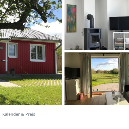
Kalender & Preis