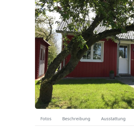
Fotos
Beschreibung
Ausstattung