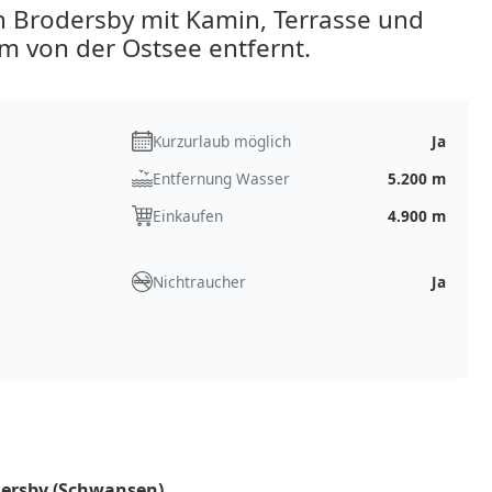
 Brodersby mit Kamin, Terrasse und
m von der Ostsee entfernt.
Kurzurlaub möglich
Ja
Entfernung Wasser
5.200 m
Einkaufen
4.900 m
Nichtraucher
Ja
dersby (Schwansen)