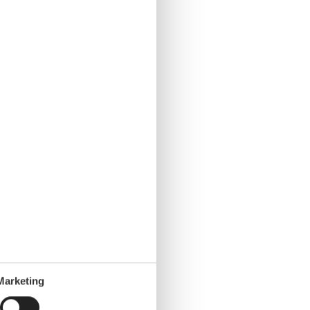
Marketing