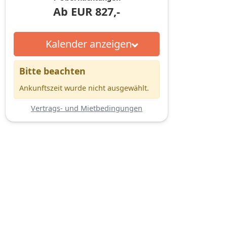
Ab
EUR
827,-
Kalender anzeigen
Bitte beachten
Ankunftszeit wurde nicht ausgewählt.
Vertrags- und Mietbedingungen