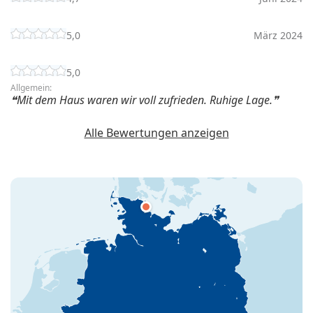
5,0
März 2024
5,0
Allgemein:
Mit dem Haus waren wir voll zufrieden. Ruhige Lage.
Alle Bewertungen anzeigen