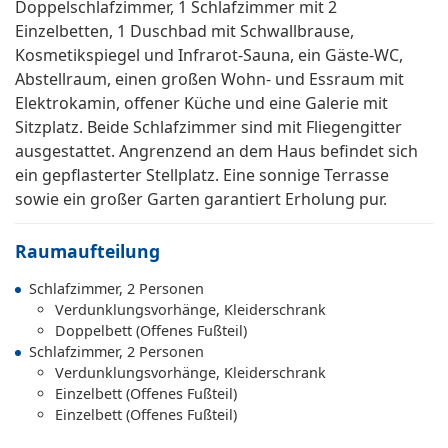
Doppelschlafzimmer, 1 Schlafzimmer mit 2
Einzelbetten, 1 Duschbad mit Schwallbrause,
Kosmetikspiegel und Infrarot-Sauna, ein Gäste-WC,
Abstellraum, einen großen Wohn- und Essraum mit
Elektrokamin, offener Küche und eine Galerie mit
Sitzplatz. Beide Schlafzimmer sind mit Fliegengitter
ausgestattet. Angrenzend an dem Haus befindet sich
ein gepflasterter Stellplatz. Eine sonnige Terrasse
sowie ein großer Garten garantiert Erholung pur.
Raumaufteilung
Schlafzimmer, 2 Personen
Verdunklungsvorhänge, Kleiderschrank
Doppelbett (Offenes Fußteil)
Schlafzimmer, 2 Personen
Verdunklungsvorhänge, Kleiderschrank
Einzelbett (Offenes Fußteil)
Einzelbett (Offenes Fußteil)