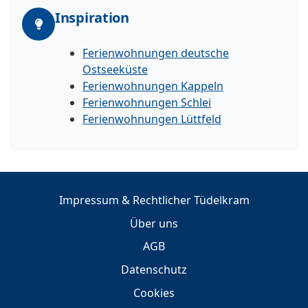
Inspiration
Ferienwohnungen deutsche
Ostseeküste
Ferienwohnungen Kappeln
Ferienwohnungen Schlei
Ferienwohnungen Lüttfeld
Impressum & Rechtlicher Tüdelkram
Über uns
AGB
Datenschutz
Cookies