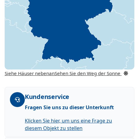
Siehe Häuser nebenan
Sehen Sie den Weg der Sonne
Kundenservice
Fragen Sie uns zu dieser Unterkunft
Klicken Sie hier, um uns eine Frage zu
diesem Objekt zu stellen