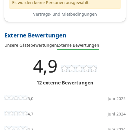
Es wurden keine Personen ausgewählt.
Vertrags- und Mietbedingungen
Externe Bewertungen
Unsere Gästebewertungen
Externe Bewertungen
4,9
12 externe Bewertungen
5,0
Juni 2025
4,7
Juni 2024
4,7
Juni 2024