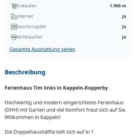
Einkaufen
1.900 m
Internet
Ja
Geschirrspüler
Ja
Nichtraucher
Ja
Gesamte Ausstattung sehen
Beschreibung
Ferienhaus Tim links in Kappeln-Kopperby
Hochwertig und modern eingerichtetes Ferienhaus
(DHH) mit Garten und viel Komfort freut sich auf Sie.
Willkommen in Kappeln!
Die Doppelhaushälfte teilt sich auf in 1