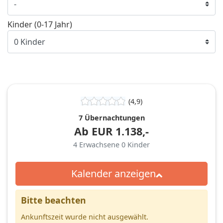
Kinder (0-17 Jahr)
(4,9)
7 Übernachtungen
Ab
EUR
1.138,-
4
Erwachsene
0
Kinder
Kalender anzeigen
Bitte beachten
Ankunftszeit wurde nicht ausgewählt.