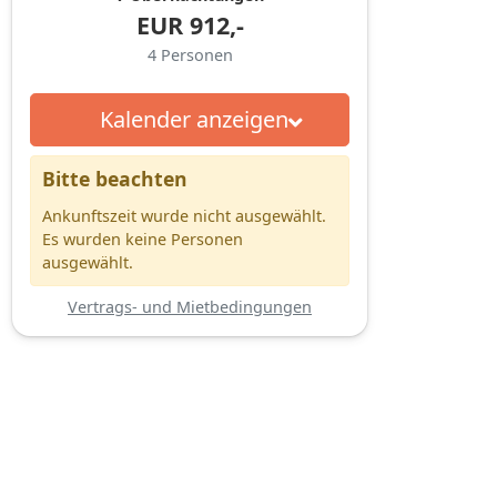
EUR
912,-
4
Personen
Kalender anzeigen
Bitte beachten
Ankunftszeit wurde nicht ausgewählt.
Es wurden keine Personen
ausgewählt.
Vertrags- und Mietbedingungen