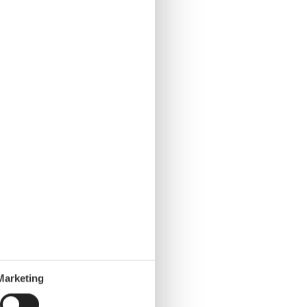
Marketing