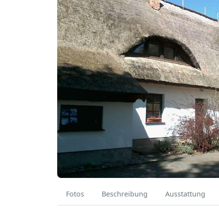
Fotos
Beschreibung
Ausstattung