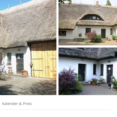
Kalender & Preis