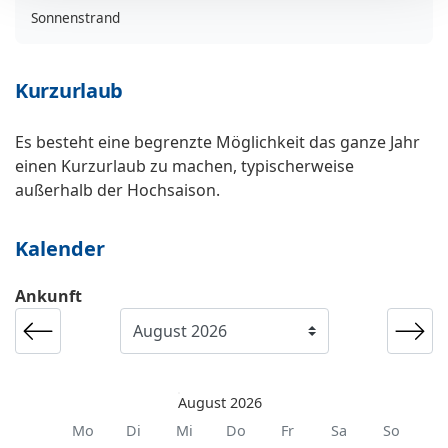
Sonnenstrand
Kurzurlaub
Es besteht eine begrenzte Möglichkeit das ganze Jahr
einen Kurzurlaub zu machen, typischerweise
außerhalb der Hochsaison.
Kalender
Ankunft
August 2026
Mo
Di
Mi
Do
Fr
Sa
So