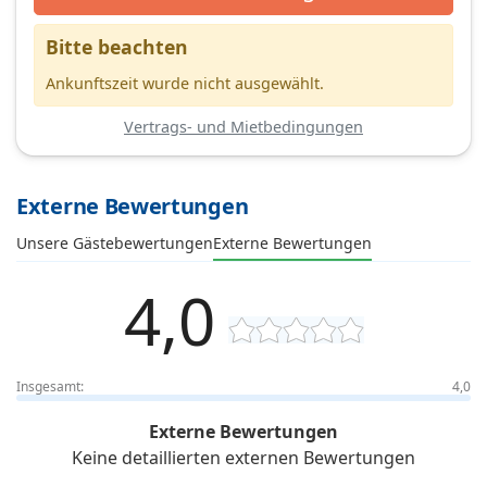
Bitte beachten
Ankunftszeit wurde nicht ausgewählt.
Vertrags- und Mietbedingungen
Externe Bewertungen
Unsere Gästebewertungen
Externe Bewertungen
4,0
Insgesamt:
4,0
Externe Bewertungen
Keine detaillierten externen Bewertungen