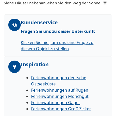
Siehe Häuser nebenan
Sehen Sie den Weg der Sonne
Kundenservice
Fragen Sie uns zu dieser Unterkunft
Klicken Sie hier, um uns eine Frage zu
diesem Objekt zu stellen
Inspiration
Ferienwohnungen deutsche
Ostseeküste
Ferienwohnungen auf Rügen
Ferienwohnungen Mönchgut
Ferienwohnungen Gager
Ferienwohnungen Groß Zicker