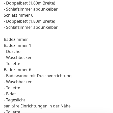
- Doppelbett (1,80m Breite)
- Schlafzimmer abdunkelbar
Schlafzimmer 6
- Doppelbett (1,80m Breite)
- Schlafzimmer abdunkelbar
Badezimmer
Badezimmer 1
- Dusche
- Waschbecken
- Toilette
Badezimmer 6
- Badewanne mit Duschvorrichtung
- Waschbecken
- Toilette
- Bidet
- Tageslicht
sanitäre Einrichtungen in der Nähe
- Toilette