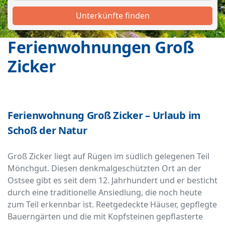
Unterkünfte finden
Ferienwohnungen Groß
Zicker
Ferienwohnung Groß Zicker – Urlaub im
Schoß der Natur
Groß Zicker liegt auf Rügen im südlich gelegenen Teil
Mönchgut. Diesen denkmalgeschützten Ort an der
Ostsee gibt es seit dem 12. Jahrhundert und er besticht
durch eine traditionelle Ansiedlung, die noch heute
zum Teil erkennbar ist. Reetgedeckte Häuser, gepflegte
Bauerngärten und die mit Kopfsteinen gepflasterte