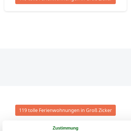
119 tolle Ferienwohnungen in Groß Zicker
Zustimmung