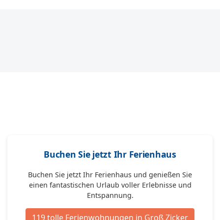
Buchen Sie jetzt Ihr Ferienhaus
Buchen Sie jetzt Ihr Ferienhaus und genießen Sie
einen fantastischen Urlaub voller Erlebnisse und
Entspannung.
119 tolle Ferienwohnungen in Groß Zicker