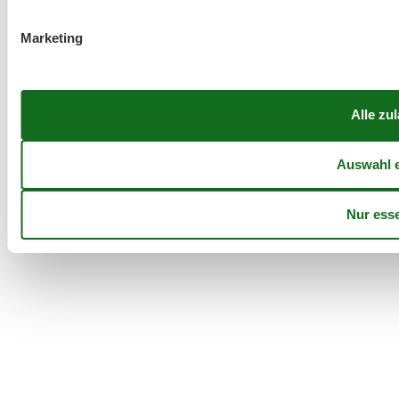
Marketing