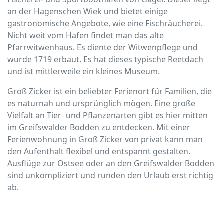
an der Hagenschen Wiek und bietet einige
gastronomische Angebote, wie eine Fischräucherei.
Nicht weit vom Hafen findet man das alte
Pfarrwitwenhaus. Es diente der Witwenpflege und
wurde 1719 erbaut. Es hat dieses typische Reetdach
und ist mittlerweile ein kleines Museum.
Groß Zicker ist ein beliebter Ferienort für Familien, die
es naturnah und ursprünglich mögen. Eine große
Vielfalt an Tier- und Pflanzenarten gibt es hier mitten
im Greifswalder Bodden zu entdecken. Mit einer
Ferienwohnung in Groß Zicker von privat kann man
den Aufenthalt flexibel und entspannt gestalten.
Ausflüge zur Ostsee oder an den Greifswalder Bodden
sind unkompliziert und runden den Urlaub erst richtig
ab.