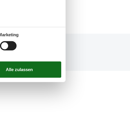
Marketing