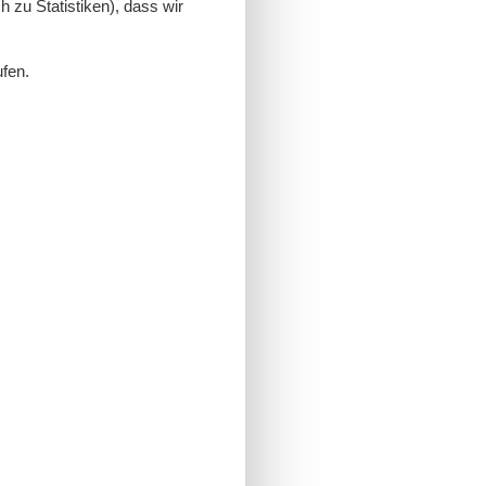
 zu Statistiken), dass wir
ufen.