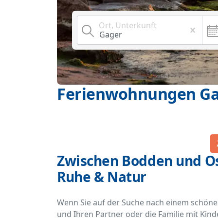
Ort, Unterkunft
Ferienwohnungen G
Zwischen Bodden und Os
Ruhe & Natur
Wenn Sie auf der Suche nach einem schönen U
und Ihren Partner oder die Familie mit Kin