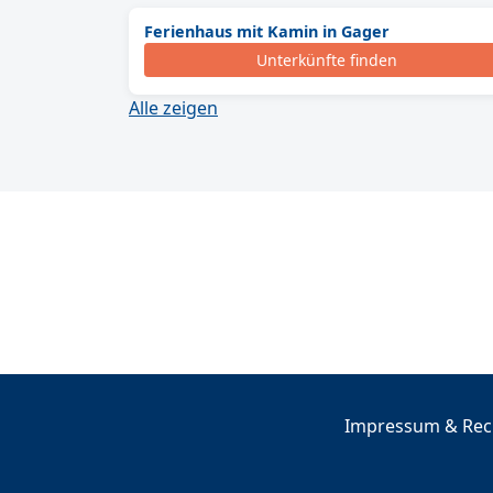
Ferienhaus mit Kamin in Gager
Unterkünfte finden
Alle zeigen
Impressum & Rech