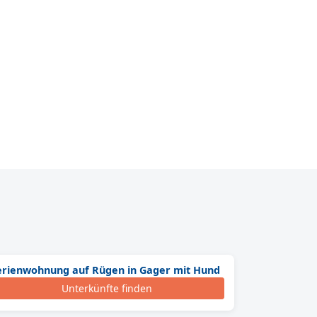
erienwohnung auf Rügen in Gager mit Hund
Unterkünfte finden