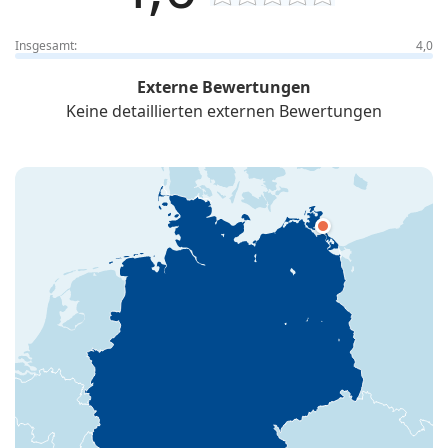
Insgesamt:
4,0
Externe Bewertungen
Keine detaillierten externen Bewertungen