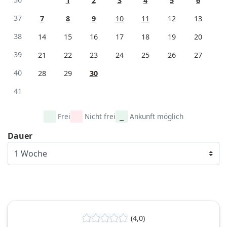
1
2
3
4
5
6
37
7
8
9
10
11
12
13
38
14
15
16
17
18
19
20
39
21
22
23
24
25
26
27
40
28
29
30
41
Frei
Nicht frei
Ankunft möglich
Dauer
(4,0)