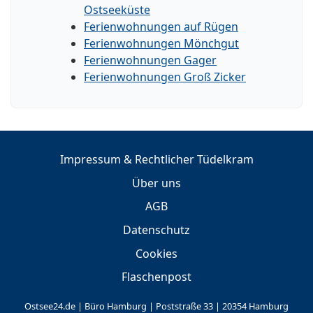
Ostseeküste
Ferienwohnungen auf Rügen
Ferienwohnungen Mönchgut
Ferienwohnungen Gager
Ferienwohnungen Groß Zicker
Impressum & Rechtlicher Tüdelkram
Über uns
AGB
Datenschutz
Cookies
Flaschenpost
Ostsee24.de | Büro Hamburg | Poststraße 33 | 20354 Hamburg