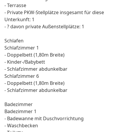
- Terrasse
- Private PKW-Stellplätze insgesamt für diese
Unterkunft: 1
- ? davon private Außen­stellplätze: 1
Schlafen
Schlafzimmer 1
- Doppelbett (1,80m Breite)
- Kinder-/Babybett
- Schlafzimmer abdunkelbar
Schlafzimmer 6
- Doppelbett (1,80m Breite)
- Schlafzimmer abdunkelbar
Badezimmer
Badezimmer 1
- Badewanne mit Duschvorrichtung
- Waschbecken