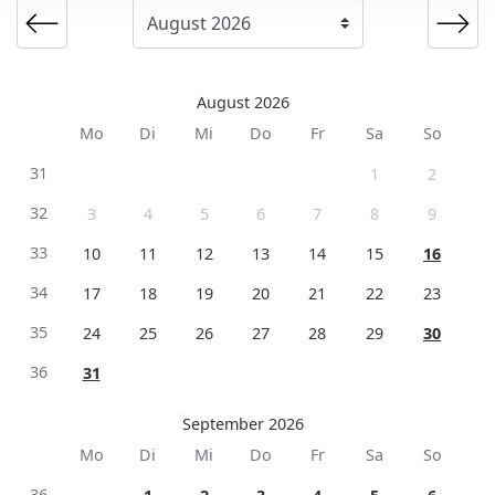
August 2026
Mo
Di
Mi
Do
Fr
Sa
So
31
1
2
32
3
4
5
6
7
8
9
33
10
11
12
13
14
15
16
34
17
18
19
20
21
22
23
35
24
25
26
27
28
29
30
36
31
September 2026
Mo
Di
Mi
Do
Fr
Sa
So
36