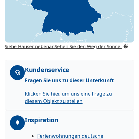
Siehe Häuser nebenan
Sehen Sie den Weg der Sonne
Kundenservice
Fragen Sie uns zu dieser Unterkunft
Klicken Sie hier, um uns eine Frage zu
diesem Objekt zu stellen
Inspiration
Ferienwohnungen deutsche