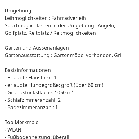
Umgebung
Leihmöglichkeiten : Fahrradverleih
Sportmöglichkeiten in der Umgebung : Angeln,
Golfplatz, Reitplatz / Reitmöglichkeiten
Garten und Aussenanlagen
Gartenausstattung : Gartenmöbel vorhanden, Grill
Basisinformationen
- Erlaubte Haustiere: 1
- erlaubte Hundegröße: groß (über 60 cm)
- Grundstücksfläche: 1050 m²
- Schlafzimmeranzahl: 2
- Badezimmeranzahl: 1
Top Merkmale
- WLAN
- Fußbodenheizung: überall