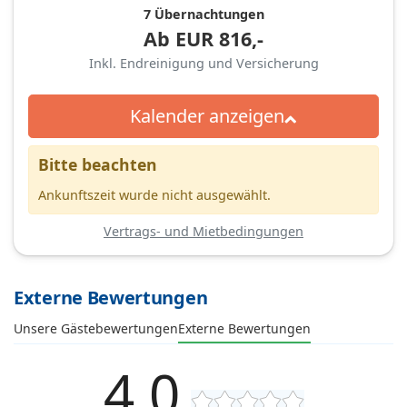
7 Übernachtungen
Ab
EUR
816,-
Inkl. Endreinigung und Versicherung
Kalender anzeigen
Bitte beachten
Ankunftszeit wurde nicht ausgewählt.
Vertrags- und Mietbedingungen
Externe Bewertungen
Unsere Gästebewertungen
Externe Bewertungen
4,0