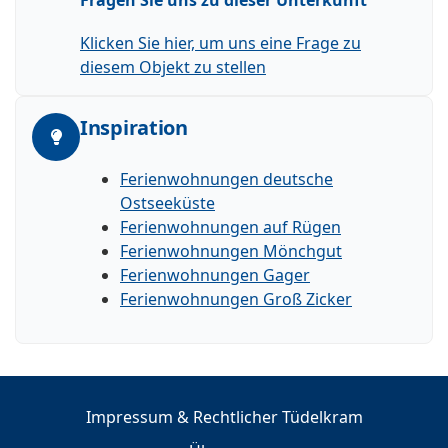
Klicken Sie hier, um uns eine Frage zu
diesem Objekt zu stellen
Inspiration
Ferienwohnungen deutsche
Ostseeküste
Ferienwohnungen auf Rügen
Ferienwohnungen Mönchgut
Ferienwohnungen Gager
Ferienwohnungen Groß Zicker
Impressum & Rechtlicher Tüdelkram