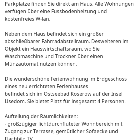
Parkplätze finden Sie direkt am Haus. Alle Wohnungen
verfügen über eine Fussbodenheizung und
kostenfreies W-lan.
Neben dem Haus befindet sich ein großer
abschließbarer Fahrradabstellraum. Desweiteren im
Objekt ein Hauswirtschaftsraum, wo Sie
Waschmaschine und Trockner über einen
Münzautomat nutzen können.
Die wunderschöne Ferienwohnung im Erdgeschoss
eines neu errichteten Ferienhauses
befindet sich im Ostseebad Koserow auf der Insel
Usedom. Sie bietet Platz für insgesamt 4 Personen.
Aufteilung der Räumlichkeiten:
- großzügiger lichtdurchfluteter Wohnbereich mit
Zugang zur Terrasse, gemütlicher Sofaecke und
Flachbild TV,