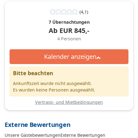
(4,1)
7 Übernachtungen
Ab
EUR
845,-
4
Personen
Kalender anzeigen
Bitte beachten
Ankunftszeit wurde nicht ausgewählt.
Es wurden keine Personen ausgewählt.
Vertrags- und Mietbedingungen
Externe Bewertungen
Unsere Gästebewertungen
Externe Bewertungen