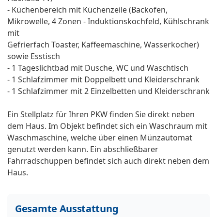
- Küchenbereich mit Küchenzeile (Backofen,
Mikrowelle, 4 Zonen - Induktionskochfeld, Kühlschrank
mit
Gefrierfach Toaster, Kaffeemaschine, Wasserkocher)
sowie Esstisch
- 1 Tageslichtbad mit Dusche, WC und Waschtisch
- 1 Schlafzimmer mit Doppelbett und Kleiderschrank
- 1 Schlafzimmer mit 2 Einzelbetten und Kleiderschrank
Ein Stellplatz für Ihren PKW finden Sie direkt neben
dem Haus. Im Objekt befindet sich ein Waschraum mit
Waschmaschine, welche über einen Münzautomat
genutzt werden kann. Ein abschließbarer
Fahrradschuppen befindet sich auch direkt neben dem
Haus.
Gesamte Ausstattung