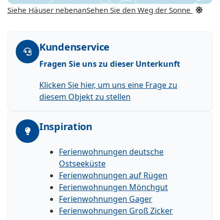
Siehe Häuser nebenan
Sehen Sie den Weg der Sonne
Kundenservice
Fragen Sie uns zu dieser Unterkunft
Klicken Sie hier, um uns eine Frage zu
diesem Objekt zu stellen
Inspiration
Ferienwohnungen deutsche
Ostseeküste
Ferienwohnungen auf Rügen
Ferienwohnungen Mönchgut
Ferienwohnungen Gager
Ferienwohnungen Groß Zicker