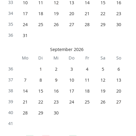
33
10
11
12
13
14
15
16
34
17
18
19
20
21
22
23
35
24
25
26
27
28
29
30
36
31
September 2026
Mo
Di
Mi
Do
Fr
Sa
So
36
1
2
3
4
5
6
37
7
8
9
10
11
12
13
38
14
15
16
17
18
19
20
39
21
22
23
24
25
26
27
40
28
29
30
41