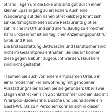
Strand liegen um die Ecke und sind gut durch einen
kleinen Spaziergang zu erreichen. Auch eine
Wanderung auf den nahen Streckelsberg lohnt sich.
Einkaufsmöglichkeiten sowie Restaurants gibt es
zahlreiche im Ort und sind alle fußläufig zu erreichen.
Karls Erdbeerhof ist ein täglicher Anziehungspunkt für
Groß und Klein.
Die Erstausstattung Bettwäsche und Handtücher sind
nicht im Gesamtpreis enthalten. Bei Bedarf können
diese gegen Gebühr zugebucht werden. Haustiere
sind nicht gestattet.
Träumen Sie auch von einem erholsamen Urlaub in
einer modernen Ferienwohnung mit gehobener
Ausstattung? Hier haben Sie sie gefunden: Über zwei
Etagen erstrecken sich 2 Schlafzimmer und ein Bad mit
Whirlpool-Badewanne, Dusche und Sauna sowie ein
Gäste-WC. Bis zu 4 Personen können sich in dieser