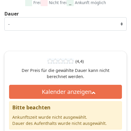
Frei
Nicht frei
Ankunft möglich
Dauer
(4,4)
Der Preis für die gewählte Dauer kann nicht
berechnet werden.
Kalender anzeigen
Bitte beachten
Ankunftszeit wurde nicht ausgewählt.
Dauer des Aufenthalts wurde nicht ausgewählt.