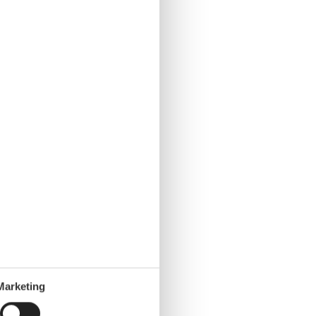
Marketing