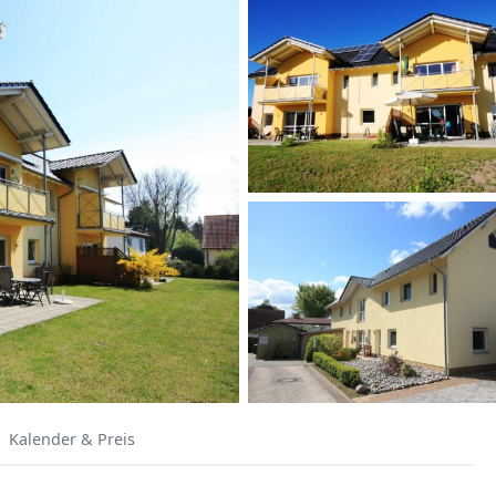
Kalender & Preis