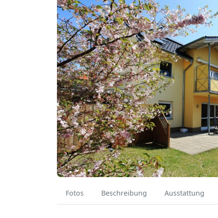
Fotos
Beschreibung
Ausstattung