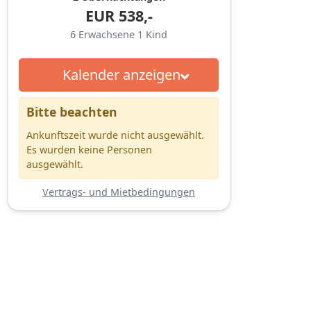
EUR
538,-
6
Erwachsene
1
Kind
Kalender anzeigen
Bitte beachten
Ankunftszeit wurde nicht ausgewählt.
Es wurden keine Personen
ausgewählt.
Vertrags- und Mietbedingungen