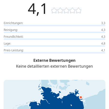
4,1
Einrichtungen:
3,3
Reinigung:
4,3
Freundlichkeit:
4,3
Lage:
4,8
Preis-Leistung:
4,1
Externe Bewertungen
Keine detaillierten externen Bewertungen