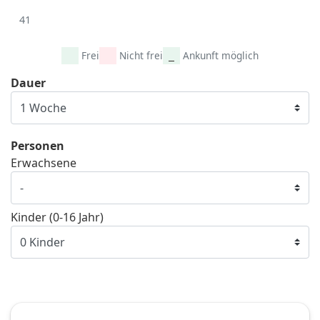
41
Frei
Nicht frei
Ankunft möglich
Dauer
Personen
Erwachsene
Kinder (0-16 Jahr)