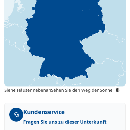
Siehe Häuser nebenan
Sehen Sie den Weg der Sonne
Kundenservice
Fragen Sie uns zu dieser Unterkunft