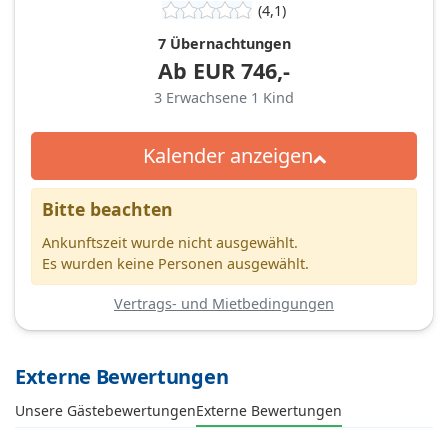
(4,1)
7 Übernachtungen
Ab
EUR
746,-
3
Erwachsene
1
Kind
Kalender anzeigen
Bitte beachten
Ankunftszeit wurde nicht ausgewählt.
Es wurden keine Personen ausgewählt.
Vertrags- und Mietbedingungen
Externe Bewertungen
Unsere Gästebewertungen
Externe Bewertungen