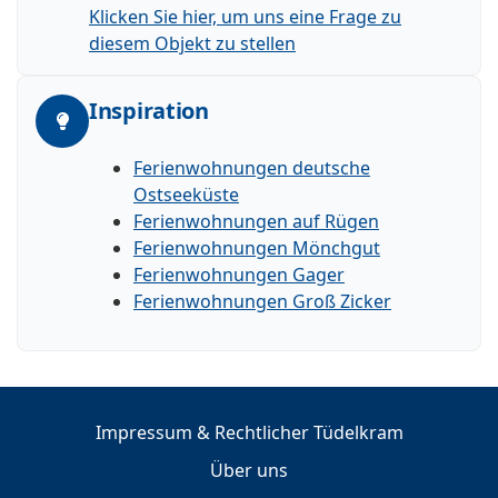
Klicken Sie hier, um uns eine Frage zu
diesem Objekt zu stellen
Inspiration
Ferienwohnungen deutsche
Ostseeküste
Ferienwohnungen auf Rügen
Ferienwohnungen Mönchgut
Ferienwohnungen Gager
Ferienwohnungen Groß Zicker
Impressum & Rechtlicher Tüdelkram
Über uns