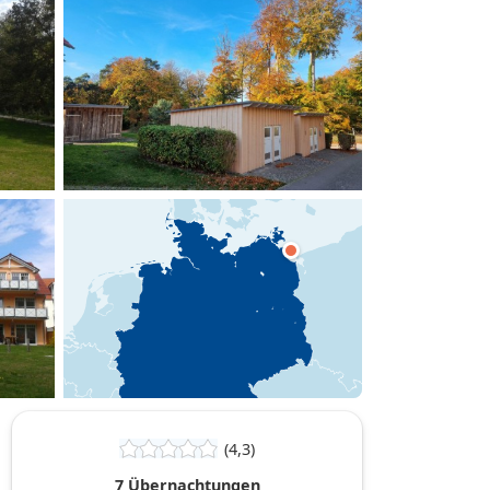
hinzufügen
(4,3)
7 Übernachtungen