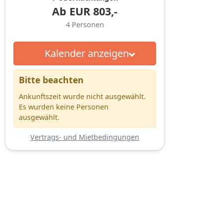
Ab
EUR
803,-
4
Personen
Kalender anzeigen
Bitte beachten
Ankunftszeit wurde nicht ausgewählt.
Es wurden keine Personen
ausgewählt.
Vertrags- und Mietbedingungen