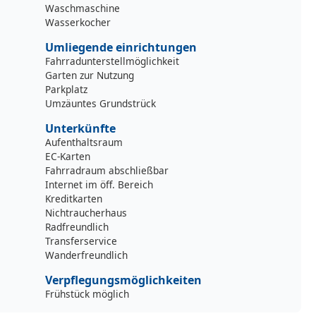
Waschmaschine
Wasserkocher
Umliegende einrichtungen
Fahrradunterstellmöglichkeit
Garten zur Nutzung
Parkplatz
Umzäuntes Grundstrück
Unterkünfte
Aufenthaltsraum
EC-Karten
Fahrradraum abschließbar
Internet im öff. Bereich
Kreditkarten
Nichtraucherhaus
Radfreundlich
Transferservice
Wanderfreundlich
Verpflegungsmöglichkeiten
Frühstück möglich