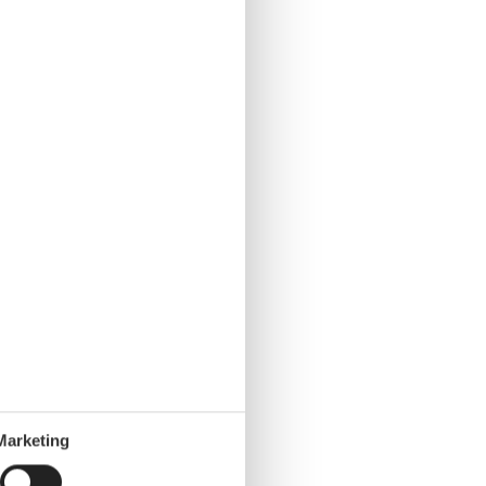
Marketing