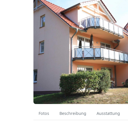
Fotos
Beschreibung
Ausstattung