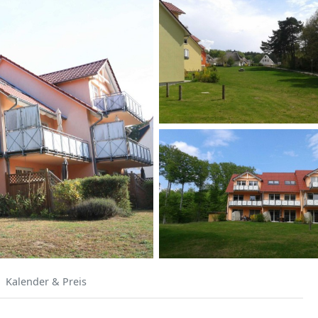
Kalender & Preis