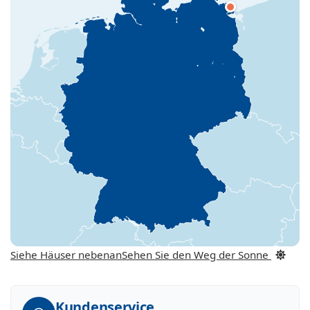
Siehe Häuser nebenan
Sehen Sie den Weg der Sonne
Kundenservice