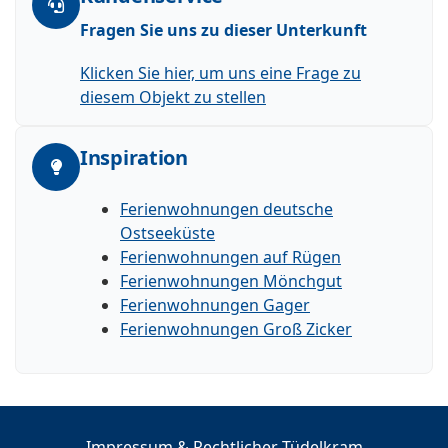
Fragen Sie uns zu dieser Unterkunft
Klicken Sie hier, um uns eine Frage zu
diesem Objekt zu stellen
Inspiration
Ferienwohnungen deutsche
Ostseeküste
Ferienwohnungen auf Rügen
Ferienwohnungen Mönchgut
Ferienwohnungen Gager
Ferienwohnungen Groß Zicker
Impressum & Rechtlicher Tüdelkram