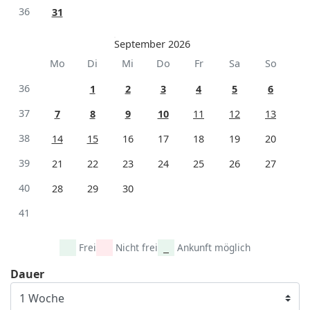
36
31
September 2026
Mo
Di
Mi
Do
Fr
Sa
So
36
1
2
3
4
5
6
37
7
8
9
10
11
12
13
38
14
15
16
17
18
19
20
39
21
22
23
24
25
26
27
40
28
29
30
41
Frei
Nicht frei
Ankunft möglich
Dauer