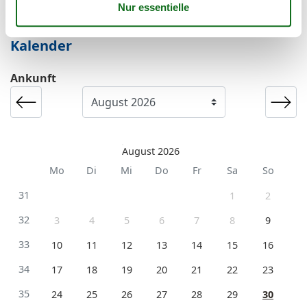
Kurzurlaub zu machen.
Kalender
Ankunft
August 2026
Mo
Di
Mi
Do
Fr
Sa
So
31
1
2
32
3
4
5
6
7
8
9
33
10
11
12
13
14
15
16
34
17
18
19
20
21
22
23
35
24
25
26
27
28
29
30