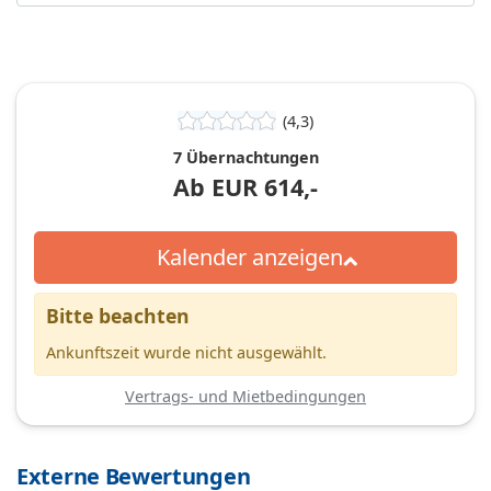
(4,3)
7 Übernachtungen
Ab
EUR
614,-
Kalender anzeigen
Bitte beachten
Ankunftszeit wurde nicht ausgewählt.
Vertrags- und Mietbedingungen
Externe Bewertungen