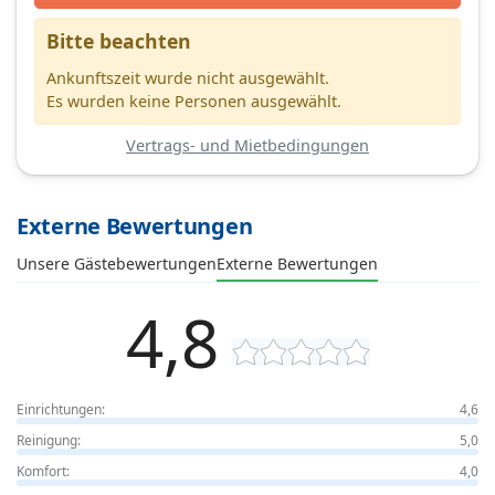
Bitte beachten
Ankunftszeit wurde nicht ausgewählt.
Es wurden keine Personen ausgewählt.
Vertrags- und Mietbedingungen
Externe Bewertungen
Unsere Gästebewertungen
Externe Bewertungen
4,8
Einrichtungen:
4,6
Reinigung:
5,0
Komfort:
4,0