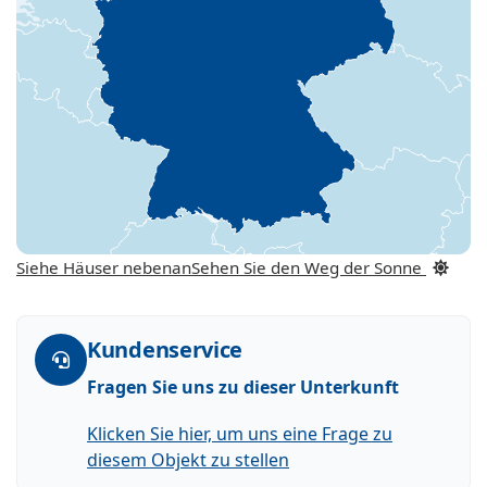
Siehe Häuser nebenan
Sehen Sie den Weg der Sonne
Kundenservice
Fragen Sie uns zu dieser Unterkunft
Klicken Sie hier, um uns eine Frage zu
diesem Objekt zu stellen