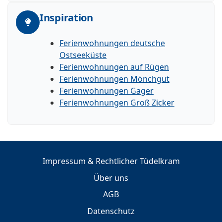
Inspiration
Ferienwohnungen deutsche
Ostseeküste
Ferienwohnungen auf Rügen
Ferienwohnungen Mönchgut
Ferienwohnungen Gager
Ferienwohnungen Groß Zicker
Impressum & Rechtlicher Tüdelkram
Über uns
AGB
Datenschutz