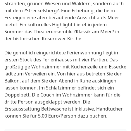
Stränden, grünen Wiesen und Wäldern, sondern auch
mit dem ?Streckelsberg?. Eine Erhebung, die beim
Ersteigen eine atemberaubende Aussicht aufs Meer
bietet. Ein kulturelles Highlight bietet in jedem
Sommer das Theaterensemble ?Klassik am Meer? in
der historischen Koserower Kirche.
Die gemütlich eingerichtete Ferienwohnung liegt im
ersten Stock des Ferienhauses mit vier Partien. Das
großzügige Wohnzimmer mit Küchenzeile und Essecke
lädt zum Verweilen ein. Von hier aus betreten Sie den
Balkon, auf dem Sie den Abend in Ruhe ausklingen
lassen können. Im Schlafzimmer befindet sich ein
Doppelbett. Die Couch im Wohnzimmer kann für die
dritte Person ausgeklappt werden. Die
Erstausstattung Bettwäsche ist inklusive, Handtücher
können Sie für 5,00 Euro/Person dazu buchen.