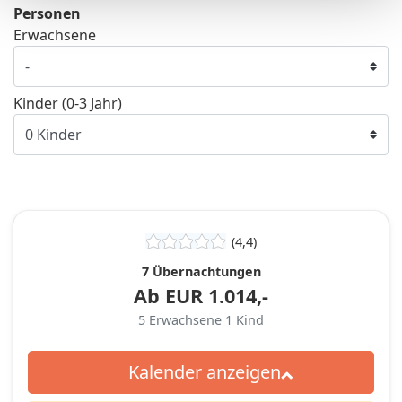
Personen
Erwachsene
Kinder (0-3 Jahr)
(4,4)
7 Übernachtungen
Ab
EUR
1.014,-
5
Erwachsene
1
Kind
Kalender anzeigen