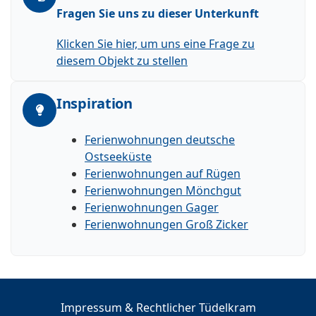
Fragen Sie uns zu dieser Unterkunft
Klicken Sie hier, um uns eine Frage zu
diesem Objekt zu stellen
Inspiration
Ferienwohnungen deutsche
Ostseeküste
Ferienwohnungen auf Rügen
Ferienwohnungen Mönchgut
Ferienwohnungen Gager
Ferienwohnungen Groß Zicker
Impressum & Rechtlicher Tüdelkram