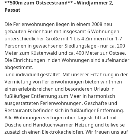
**500m zum Ostseestrand** - Windjammer 2,
Passat
Die Ferienwohnungen liegen in einem 2008 neu
gebauten Ferienhaus mit insgesamt 6 Wohnungen
unterschiedlicher Größe mit 1 bis 4 Zimmern für 1-7
Personen in gewachsener Siedlungslage - nur ca. 200
Meter zum Küstenwald und ca. 400 Meter zur Ostsee.
Die Einrichtungen in den Wohnungen sind aufeinander
abgestimmt.
und individuell gestaltet. Mit unserer Erfahrung in der
Vermietung von Ferienwohnungen bieten wir Ihnen
einen erlebnisreichen und besonderen Urlaub in
fußläufiger Entfernung zum Meer in harmonisch
ausgestatteten Ferienwohnungen. Geschäfte und
Restaurants befinden sich in fußläufiger Entfernung.
Alle Wohnungen verfügen über Tageslichtbad mit
Dusche und Handtuchwärmer, Heizung und teilweise
zusätzlich einen Elektrokachelofen. Wir freuen uns auf