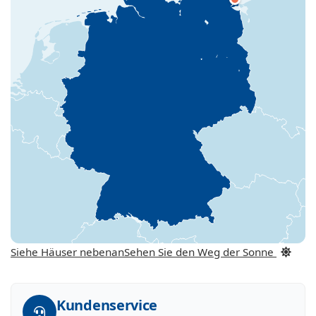
Siehe Häuser nebenan
Sehen Sie den Weg der Sonne
Kundenservice