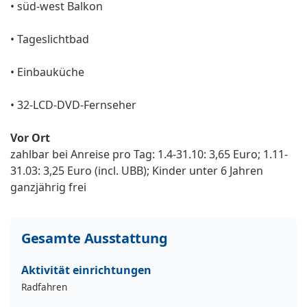
• süd-west Balkon
• Tageslichtbad
• Einbauküche
• 32-LCD-DVD-Fernseher
Vor Ort
zahlbar bei Anreise pro Tag: 1.4-31.10: 3,65 Euro; 1.11-
31.03: 3,25 Euro (incl. UBB); Kinder unter 6 Jahren
ganzjährig frei
Gesamte Ausstattung
Aktivität einrichtungen
Radfahren