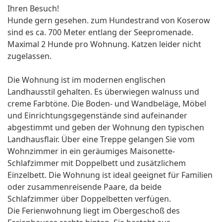
Ihren Besuch!
Hunde gern gesehen. zum Hundestrand von Koserow
sind es ca. 700 Meter entlang der Seepromenade.
Maximal 2 Hunde pro Wohnung. Katzen leider nicht
zugelassen.
Die Wohnung ist im modernen englischen
Landhausstil gehalten. Es überwiegen walnuss und
creme Farbtöne. Die Boden- und Wandbeläge, Möbel
und Einrichtungsgegenstände sind aufeinander
abgestimmt und geben der Wohnung den typischen
Landhausflair. Über eine Treppe gelangen Sie vom
Wohnzimmer in ein geräumiges Maisonette-
Schlafzimmer mit Doppelbett und zusätzlichem
Einzelbett. Die Wohnung ist ideal geeignet für Familien
oder zusammenreisende Paare, da beide
Schlafzimmer über Doppelbetten verfügen.
Die Ferienwohnung liegt im Obergeschoß des