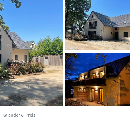
Kalender & Preis