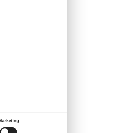
Marketing