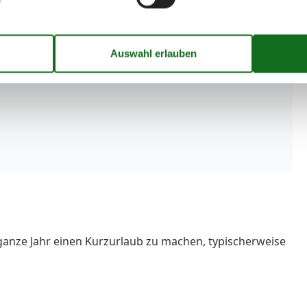
ganze Jahr einen Kurzurlaub zu machen, typischerweise