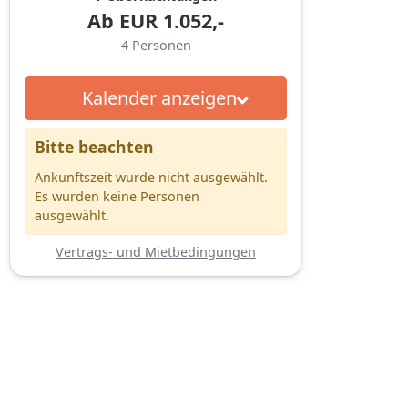
Ab
EUR
1.052,-
4
Personen
Kalender anzeigen
Bitte beachten
Ankunftszeit wurde nicht ausgewählt.
Es wurden keine Personen
ausgewählt.
Vertrags- und Mietbedingungen