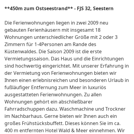
**450m zum Ostseestrand** - FJS 32, Seestern
Die Ferienwohnungen liegen in zwei 2009 neu
gebauten Ferienhäusern mit insgesamt 18
Wohnungen unterschiedlicher Größe mit 2 oder 3
Zimmern für 1-4Personen am Rande des
Küstenwaldes. Die Saison 2009 ist die erste
Vermietungssaison. Das Haus und die Einrichtungen
sind hochwertig eingerichtet. Mit unserer Erfahrung in
der Vermietung von Ferienwohnungen bieten wir
Ihnen einen erlebnisreichen und besonderen Urlaub in
fußläufiger Entfernung zum Meer in luxuriös
ausgestatteten Ferienwohnungen. Zu allen
Wohnungen gehört ein abschließbarer
Fahrradschuppen dazu. Waschmachine und Trockner
im Nachbarhaus. Gerne bieten wir Ihnen auch ein
großes Frühstücksbuffett. Dieses können Sie im ca.
400 m entfernten Hotel Wald & Meer einnehmen. Wir