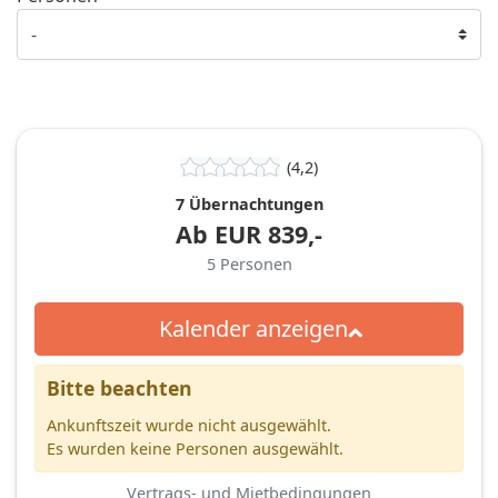
(4,2)
7 Übernachtungen
Ab
EUR
839,-
5
Personen
Kalender anzeigen
Bitte beachten
Ankunftszeit wurde nicht ausgewählt.
Es wurden keine Personen ausgewählt.
Vertrags- und Mietbedingungen