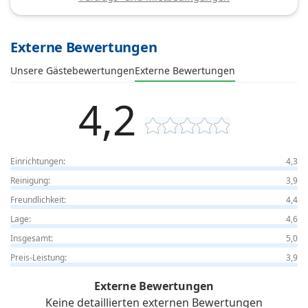
Externe Bewertungen
Unsere Gästebewertungen
Externe Bewertungen
4,2
Einrichtungen:
4,3
Reinigung:
3,9
Freundlichkeit:
4,4
Lage:
4,6
Insgesamt:
5,0
Preis-Leistung:
3,9
Externe Bewertungen
Keine detaillierten externen Bewertungen