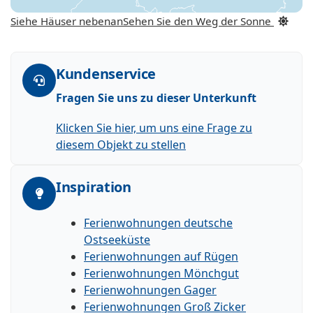
Siehe Häuser nebenan
Sehen Sie den Weg der Sonne
Kundenservice
Fragen Sie uns zu dieser Unterkunft
Klicken Sie hier, um uns eine Frage zu
diesem Objekt zu stellen
Inspiration
Ferienwohnungen deutsche
Ostseeküste
Ferienwohnungen auf Rügen
Ferienwohnungen Mönchgut
Ferienwohnungen Gager
Ferienwohnungen Groß Zicker