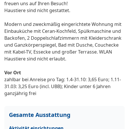
freuen uns auf Ihren Besuch!
Haustiere sind nicht gestattet.
Modern und zweckmäßig eingerichtete Wohnung mit
Einbauküche mit Ceran-Kochfeld, Spülkmaschine und
Backofen, 2 Doppelschlafzimmern mit Kleiderschrank
und Ganzkörperspiegel, Bad mit Dusche, Couchecke
mit Kabel-TV, Essecke und großer Terrasse. WLAN
Haustiere sind nicht erlaubt.
Vor Ort
zahlbar bei Anreise pro Tag: 1.4-31.10: 3,65 Euro; 1.11-
31.03: 3,25 Euro (incl. UBB); Kinder unter 6 Jahren
ganzjährig frei
Gesamte Ausstattung
Aktivität einrichtungen