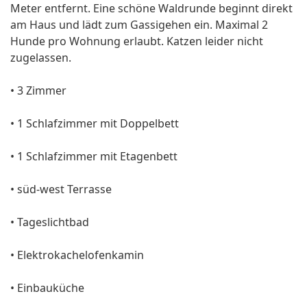
Meter entfernt. Eine schöne Waldrunde beginnt direkt
am Haus und lädt zum Gassigehen ein. Maximal 2
Hunde pro Wohnung erlaubt. Katzen leider nicht
zugelassen.
• 3 Zimmer
• 1 Schlafzimmer mit Doppelbett
• 1 Schlafzimmer mit Etagenbett
• süd-west Terrasse
• Tageslichtbad
• Elektrokachelofenkamin
• Einbauküche