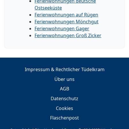
Ferienwohnungen deutsche
Ostseeküste
Ferienwohnungen auf Rügen
Ferienwohnungen Mönchgut
Ferienwohnungen Gager
Ferienwohnungen Groß Zicker
Impressum & Rechtlicher Tüdelkram
Über uns
AGB
Datenschutz
Cookies
Flaschenpost