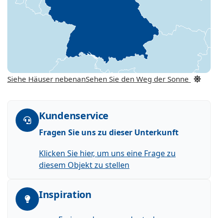
Siehe Häuser nebenan
Sehen Sie den Weg der Sonne
Kundenservice
Fragen Sie uns zu dieser Unterkunft
Klicken Sie hier, um uns eine Frage zu
diesem Objekt zu stellen
Inspiration