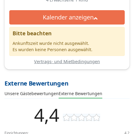
Kalender anzeigen
Bitte beachten
Ankunftszeit wurde nicht ausgewählt.
Es wurden keine Personen ausgewählt.
Vertrags- und Mietbedingungen
Externe Bewertungen
Unsere Gästebewertungen
Externe Bewertungen
4,4
Einrichtungen:
4,2