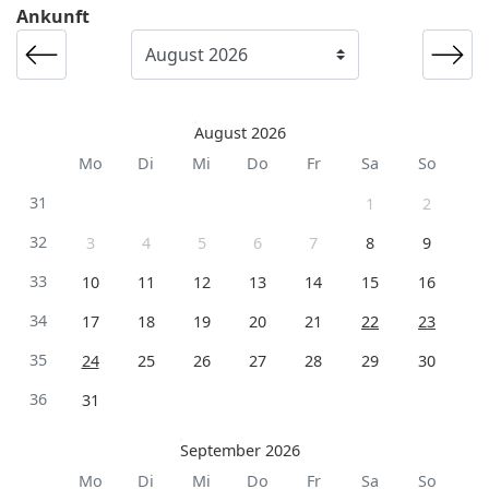
Ankunft
August 2026
Mo
Di
Mi
Do
Fr
Sa
So
31
1
2
32
3
4
5
6
7
8
9
33
10
11
12
13
14
15
16
34
17
18
19
20
21
22
23
35
24
25
26
27
28
29
30
36
31
September 2026
Mo
Di
Mi
Do
Fr
Sa
So