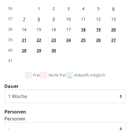
36
1
2
3
4
5
6
37
7
8
9
10
11
12
13
38
14
15
16
17
18
19
20
39
21
22
23
24
25
26
27
40
28
29
30
41
Frei
Nicht frei
Ankunft möglich
Dauer
Personen
Personen