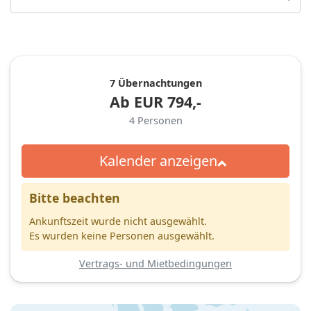
7 Übernachtungen
Ab
EUR
794,-
4
Personen
Kalender anzeigen
Bitte beachten
Ankunftszeit wurde nicht ausgewählt.
Es wurden keine Personen ausgewählt.
Vertrags- und Mietbedingungen