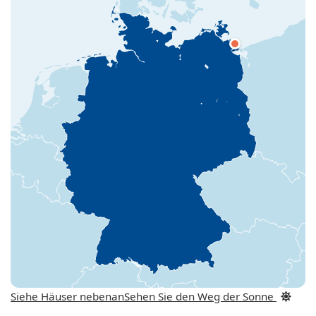
Siehe Häuser nebenan
Sehen Sie den Weg der Sonne