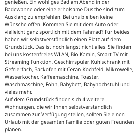
genießen. Ein wohliges Bad am Abend in der
Badewanne oder eine erholsame Dusche sind zum
Ausklang zu empfehlen. Bei uns bleiben keine
Wünsche offen. Kommen Sie mit dem Auto oder
vielleicht ganz sportlich mit dem Fahrrad? Für beides
haben wir selbstverständlich einen Platz auf dem
Grundstück. Das ist noch längst nicht alles. Sie finden
bei uns kostenfreies WLAN, Bio-Kamin, Smart-TV mit
Streaming Funktion, Geschirrspüler, Kühlschrank mit
Gefrierfach, Backofen mit Ceran-Kochfeld, Mikrowelle,
Wasserkocher, Kaffeemaschine, Toaster,
Waschmaschine, Föhn, Babybett, Babyhochstuhl und
vieles mehr.
Auf dem Grundstück finden sich 4 weitere
Wohnungen, die wir Ihnen selbstverständlich
zusammen zur Verfügung stellen, sollten Sie einen
Urlaub mit der gesamten Familie oder guten Freunden
planen.