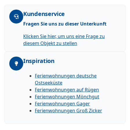
Kundenservice
Fragen Sie uns zu dieser Unterkunft
Klicken Sie hier, um uns eine Frage zu
diesem Objekt zu stellen
Inspiration
Ferienwohnungen deutsche
Ostseeküste
Ferienwohnungen auf Rügen
Ferienwohnungen Mönchgut
Ferienwohnungen Gager
Ferienwohnungen Groß Zicker