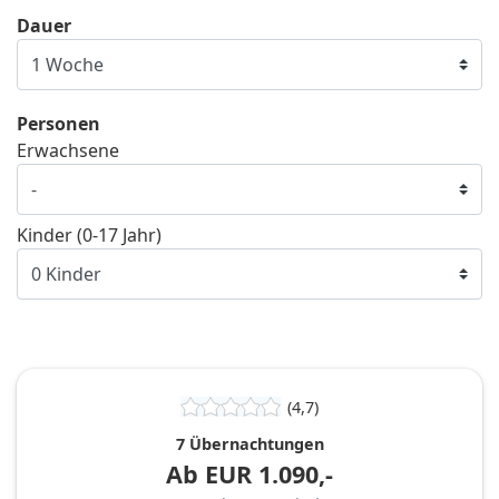
Dauer
Personen
Erwachsene
Kinder (0-17 Jahr)
(4,7)
7 Übernachtungen
Ab
EUR
1.090,-