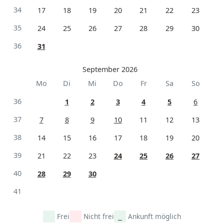
34
17
18
19
20
21
22
23
35
24
25
26
27
28
29
30
36
31
September 2026
Mo
Di
Mi
Do
Fr
Sa
So
36
1
2
3
4
5
6
37
7
8
9
10
11
12
13
38
14
15
16
17
18
19
20
39
21
22
23
24
25
26
27
40
28
29
30
41
Frei
Nicht frei
Ankunft möglich