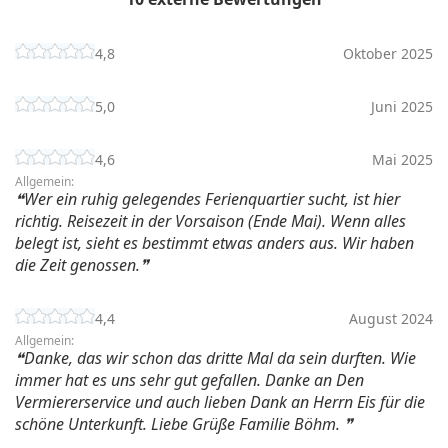
4,8
Oktober 2025
5,0
Juni 2025
4,6
Mai 2025
Allgemein:
Wer ein ruhig gelegendes Ferienquartier sucht, ist hier
richtig. Reisezeit in der Vorsaison (Ende Mai). Wenn alles
belegt ist, sieht es bestimmt etwas anders aus. Wir haben
die Zeit genossen.
4,4
August 2024
Allgemein:
Danke, das wir schon das dritte Mal da sein durften. Wie
immer hat es uns sehr gut gefallen. Danke an Den
Vermiererservice und auch lieben Dank an Herrn Eis für die
schöne Unterkunft. Liebe Grüße Familie Böhm.