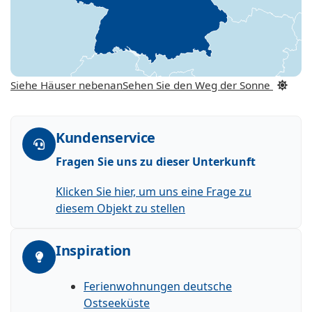
Siehe Häuser nebenan
Sehen Sie den Weg der Sonne
Kundenservice
Fragen Sie uns zu dieser Unterkunft
Klicken Sie hier, um uns eine Frage zu
diesem Objekt zu stellen
Inspiration
Ferienwohnungen deutsche
Ostseeküste