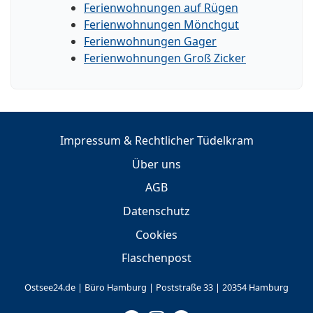
Ferienwohnungen auf Rügen
Ferienwohnungen Mönchgut
Ferienwohnungen Gager
Ferienwohnungen Groß Zicker
Impressum & Rechtlicher Tüdelkram
Über uns
AGB
Datenschutz
Cookies
Flaschenpost
Ostsee24.de | Büro Hamburg | Poststraße 33 | 20354 Hamburg