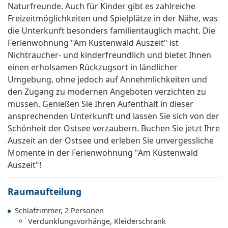
Naturfreunde. Auch für Kinder gibt es zahlreiche
Freizeitmöglichkeiten und Spielplätze in der Nähe, was
die Unterkunft besonders familientauglich macht. Die
Ferienwohnung "Am Küstenwald Auszeit" ist
Nichtraucher- und kinderfreundlich und bietet Ihnen
einen erholsamen Rückzugsort in ländlicher
Umgebung, ohne jedoch auf Annehmlichkeiten und
den Zugang zu modernen Angeboten verzichten zu
müssen. Genießen Sie Ihren Aufenthalt in dieser
ansprechenden Unterkunft und lassen Sie sich von der
Schönheit der Ostsee verzaubern. Buchen Sie jetzt Ihre
Auszeit an der Ostsee und erleben Sie unvergessliche
Momente in der Ferienwohnung "Am Küstenwald
Auszeit"!
Raumaufteilung
Schlafzimmer, 2 Personen
Verdunklungsvorhänge, Kleiderschrank