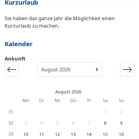
Kurzurlaub
Sie haben das ganze Jahr die Möglichkeit einen
Kurzurlaub zu machen.
Kalender
Ankunft
August 2026
Mo
Di
Mi
Do
Fr
Sa
So
31
1
2
32
3
4
5
6
7
8
9
33
10
11
12
13
14
15
16