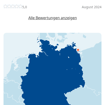
5,0
August 2024
Alle Bewertungen anzeigen