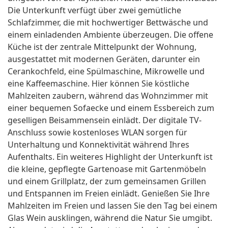
Die Unterkunft verfügt über zwei gemütliche
Schlafzimmer, die mit hochwertiger Bettwäsche und
einem einladenden Ambiente überzeugen. Die offene
Küche ist der zentrale Mittelpunkt der Wohnung,
ausgestattet mit modernen Geräten, darunter ein
Cerankochfeld, eine Spülmaschine, Mikrowelle und
eine Kaffeemaschine. Hier können Sie köstliche
Mahlzeiten zaubern, während das Wohnzimmer mit
einer bequemen Sofaecke und einem Essbereich zum
geselligen Beisammensein einlädt. Der digitale TV-
Anschluss sowie kostenloses WLAN sorgen für
Unterhaltung und Konnektivität während Ihres
Aufenthalts. Ein weiteres Highlight der Unterkunft ist
die kleine, gepflegte Gartenoase mit Gartenmöbeln
und einem Grillplatz, der zum gemeinsamen Grillen
und Entspannen im Freien einlädt. Genießen Sie Ihre
Mahlzeiten im Freien und lassen Sie den Tag bei einem
Glas Wein ausklingen, während die Natur Sie umgibt.