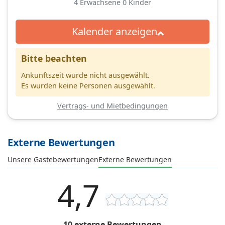
4
Erwachsene
0
Kinder
Kalender anzeigen
Bitte beachten
Ankunftszeit wurde nicht ausgewählt.
Es wurden keine Personen ausgewählt.
Vertrags- und Mietbedingungen
Externe Bewertungen
Unsere Gästebewertungen
Externe Bewertungen
4,7
10 externe Bewertungen