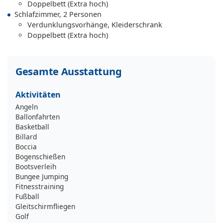
Doppelbett (Extra hoch)
Schlafzimmer, 2 Personen
Verdunklungsvorhänge, Kleiderschrank
Doppelbett (Extra hoch)
Gesamte Ausstattung
Aktivitäten
Angeln
Ballonfahrten
Basketball
Billard
Boccia
Bogenschießen
Bootsverleih
Bungee Jumping
Fitnesstraining
Fußball
Gleitschirmfliegen
Golf