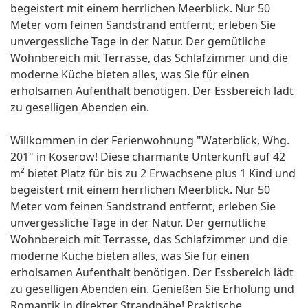
begeistert mit einem herrlichen Meerblick. Nur 50
Meter vom feinen Sandstrand entfernt, erleben Sie
unvergessliche Tage in der Natur. Der gemütliche
Wohnbereich mit Terrasse, das Schlafzimmer und die
moderne Küche bieten alles, was Sie für einen
erholsamen Aufenthalt benötigen. Der Essbereich lädt
zu geselligen Abenden ein.
Willkommen in der Ferienwohnung "Waterblick, Whg.
201" in Koserow! Diese charmante Unterkunft auf 42
m² bietet Platz für bis zu 2 Erwachsene plus 1 Kind und
begeistert mit einem herrlichen Meerblick. Nur 50
Meter vom feinen Sandstrand entfernt, erleben Sie
unvergessliche Tage in der Natur. Der gemütliche
Wohnbereich mit Terrasse, das Schlafzimmer und die
moderne Küche bieten alles, was Sie für einen
erholsamen Aufenthalt benötigen. Der Essbereich lädt
zu geselligen Abenden ein. Genießen Sie Erholung und
Romantik in direkter Strandnähe! Praktische