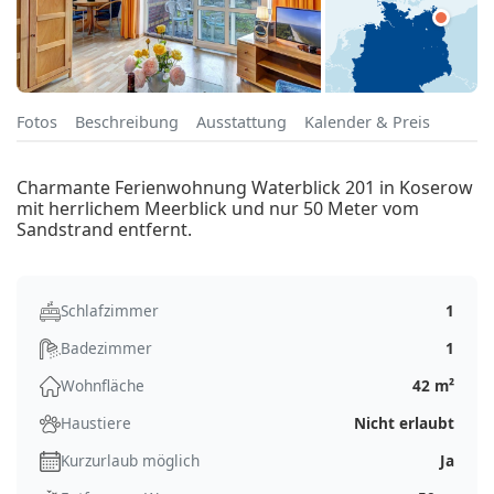
Fotos
Beschreibung
Ausstattung
Kalender & Preis
Charmante Ferienwohnung Waterblick 201 in Koserow
mit herrlichem Meerblick und nur 50 Meter vom
Sandstrand entfernt.
Schlafzimmer
1
Badezimmer
1
Wohnfläche
42 m²
Haustiere
Nicht erlaubt
Kurzurlaub möglich
Ja