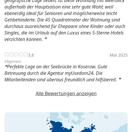
geografische Lage lieben, ist diese Wohnung mit Meerblick
außerhalb der Hauptsaison eine sehr gute Wahl; weil
ebenerdig ideal für Senioren und möglicherweise leicht
Gehbehinderte. Die 45 Quadratmeter der Wohnung sind
durchaus ausreichend für Ehepaare ohne Kinder oder auch
Singles, die im Urlaub auf den Luxus eines 5-Sterne-Hotels
verzichten können.
3,8
Mai 2025
Allgemein:
Perfekte Lage an der Seebrücke in Koserow. Gute
Betreuung durch die Agentur myUsedom24. Die
Mitarbeitenden sind überaus freundlich und hilfsbereit.
Alle Bewertungen anzeigen