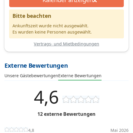
Bitte beachten
Ankunftszeit wurde nicht ausgewählt.
Es wurden keine Personen ausgewählt.
Vertrags- und Mietbedingungen
Externe Bewertungen
Unsere Gästebewertungen
Externe Bewertungen
4,6
12 externe Bewertungen
4,8
Mai 2026