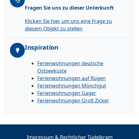
Fragen Sie uns zu dieser Unterkunft
Klicken Sie hier, um uns eine Frage zu
diesem Objekt zu stellen
Inspiration
Ferienwohnungen deutsche
Ostseeküste
Ferienwohnungen auf Rügen
Ferienwohnungen Mönchgut
Ferienwohnungen Gager
Ferienwohnungen Groß Zicker
Impressum & Rechtlicher Tüdelkram