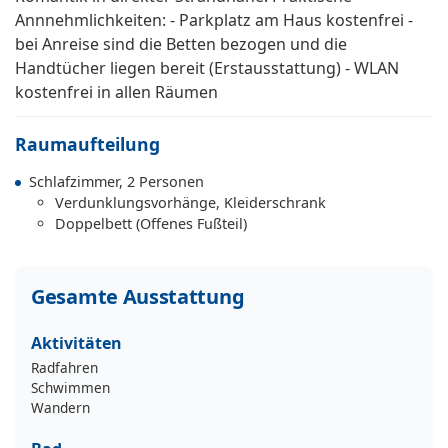
Annnehmlichkeiten: - Parkplatz am Haus kostenfrei -
bei Anreise sind die Betten bezogen und die
Handtücher liegen bereit (Erstausstattung) - WLAN
kostenfrei in allen Räumen
Raumaufteilung
Schlafzimmer, 2 Personen
Verdunklungsvorhänge, Kleiderschrank
Doppelbett (Offenes Fußteil)
Gesamte Ausstattung
Aktivitäten
Radfahren
Schwimmen
Wandern