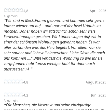
4,8
April 2026
Allgemein:
Wir sind in Meck.Pomm geboren und kommen sehr gerne
immer wieder um auf ...und -nur auf der Insel Urlaub -zu
machen. Daher haben wir tatsächlich schon sehr viele
Ferienwohnungen gesehen. Wir können sagen daß wir in
einer der schönsten Wohnungen gewohnt haben. Es war
alles vorhanden was das Herz begehrt. Vor allem war sie
sehr sauber und liebevoll eingerichtet. Liebe Gäste die nach
uns kommen ...." Bitte verlasst die Wohnung so wie Ihr sie
vorgefunden habt "umso weniger habt Ihr dann auch
auszusetzen :-)
4,8
August 2025
4,2
Juni 2025
Allgemein:
Für Menschen, die Koserow und seine einzigartige