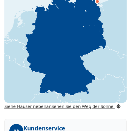
Siehe Häuser nebenan
Sehen Sie den Weg der Sonne
Kundenservice