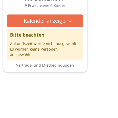
9
Erwachsene
0
Kinder
Kalender anzeigen
Bitte beachten
Ankunftszeit wurde nicht ausgewählt.
Es wurden keine Personen
ausgewählt.
Vertrags- und Mietbedingungen