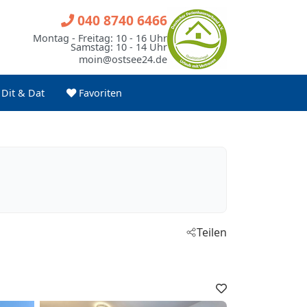
040 8740 6466
Montag - Freitag: 10 - 16 Uhr
Samstag: 10 - 14 Uhr
moin@ostsee24.de
Dit & Dat
Favoriten
Teilen
Favoriten