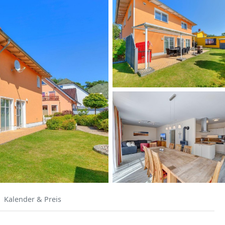
Kalender & Preis