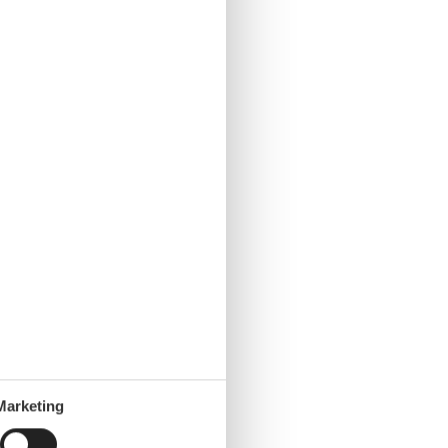
Marketing