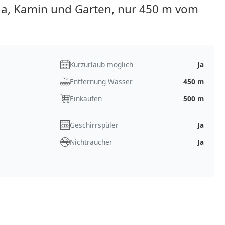
a, Kamin und Garten, nur 450 m vom
Kurzurlaub möglich
Ja
Entfernung Wasser
450 m
Einkaufen
500 m
Geschirrspüler
Ja
Nichtraucher
Ja