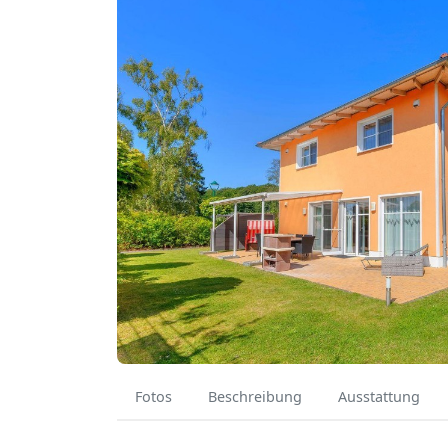
Fotos
Beschreibung
Ausstattung