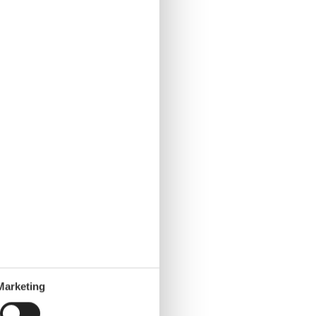
Marketing