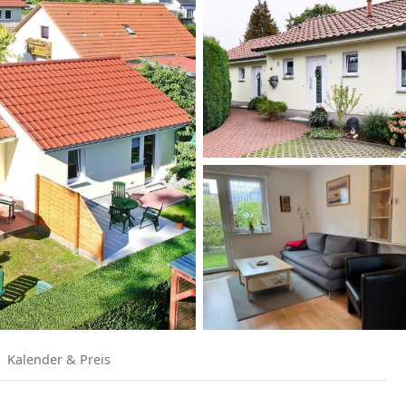
Kalender & Preis