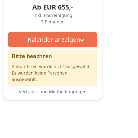
Ab
EUR
655,-
Inkl. Endreinigung
3
Personen
Kalender anzeigen
Bitte beachten
Ankunftszeit wurde nicht ausgewählt.
Es wurden keine Personen
ausgewählt.
Vertrags- und Mietbedingungen