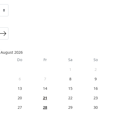
August 2026
Do
Fr
Sa
So
1
2
6
7
8
9
13
14
15
16
20
21
22
23
27
28
29
30