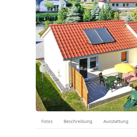
Fotos
Beschreibung
Ausstattung