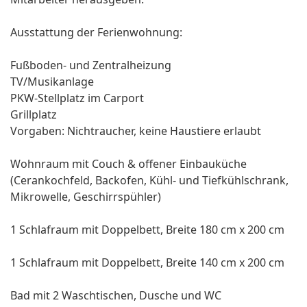
Ausstattung der Ferienwohnung:
Fußboden- und Zentralheizung
TV/Musikanlage
PKW-Stellplatz im Carport
Grillplatz
Vorgaben: Nichtraucher, keine Haustiere erlaubt
Wohnraum mit Couch & offener Einbauküche
(Cerankochfeld, Backofen, Kühl- und Tiefkühlschrank,
Mikrowelle, Geschirrspühler)
1 Schlafraum mit Doppelbett, Breite 180 cm x 200 cm
1 Schlafraum mit Doppelbett, Breite 140 cm x 200 cm
Bad mit 2 Waschtischen, Dusche und WC