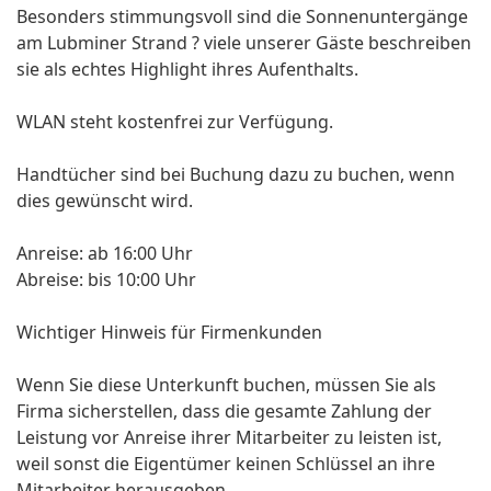
Besonders stimmungsvoll sind die Sonnenuntergänge
am Lubminer Strand ? viele unserer Gäste beschreiben
sie als echtes Highlight ihres Aufenthalts.
WLAN steht kostenfrei zur Verfügung.
Handtücher sind bei Buchung dazu zu buchen, wenn
dies gewünscht wird.
Anreise: ab 16:00 Uhr
Abreise: bis 10:00 Uhr
Wichtiger Hinweis für Firmenkunden
Wenn Sie diese Unterkunft buchen, müssen Sie als
Firma sicherstellen, dass die gesamte Zahlung der
Leistung vor Anreise ihrer Mitarbeiter zu leisten ist,
weil sonst die Eigentümer keinen Schlüssel an ihre
Mitarbeiter herausgeben.