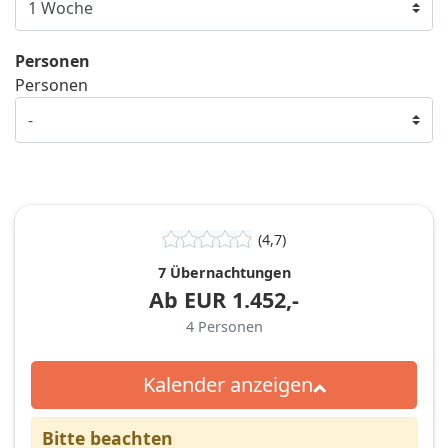
Personen
Personen
(4,7)
7 Übernachtungen
Ab
EUR
1.452,-
4
Personen
Kalender anzeigen
Bitte beachten