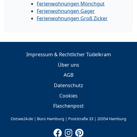
Ferienwohnungen Mönchgut
Ferienwohnungen Gager
Ferienwohnungen Groß Zicker
Impressum & Rechtlicher Tüdelkram
Über uns
AGB
Datenschutz
Cookies
Flaschenpost
Ostsee24.de | Büro Hamburg | Poststraße 33 | 20354 Hamburg