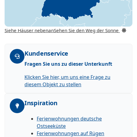
Siehe Häuser nebenan
Sehen Sie den Weg der Sonne
Kundenservice
Fragen Sie uns zu dieser Unterkunft
Klicken Sie hier, um uns eine Frage zu
diesem Objekt zu stellen
Inspiration
Ferienwohnungen deutsche
Ostseeküste
Ferienwohnungen auf Rügen