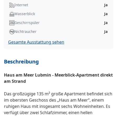
Internet
Ja
Wasserblick
Ja
Geschirrspüler
Ja
Nichtraucher
Ja
Gesamte Ausstattung sehen
Beschreibung
Haus am Meer Lubmin - Meerblick-Apartment direkt
am Strand
Das großzügige 135 m² große Apartment befindet sich
im obersten Geschoss des „Haus am Meer“, einem
ruhigen Haus mit insgesamt sechs Wohneinheiten. Es
verfügt über zwei Schlafzimmer, einen hellen