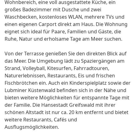
Wohnbereich, eine voll ausgestattete Küche, ein
großes Badezimmer mit Dusche und zwei
Waschbecken, kostenloses WLAN, mehrere TVs und
einen eigenen Carport direkt am Haus. Die Wohnung
eignet sich ideal für Paare, Familien und Gäste, die
Ruhe, Natur und erholsame Tage am Meer suchen.
Von der Terrasse genießen Sie den direkten Blick auf
das Meer. Die Umgebung lädt zu Spaziergängen am
Strand, Volleyball, Kitesurfen, Fahrradtouren,
Naturerlebnissen, Restaurants, Eis und frischen
Fischbrötchen ein. Auch ein Kinderspielplatz sowie der
Lubminer Küstenwald befinden sich in der Nähe und
bieten weitere Möglichkeiten für entspannte Tage mit
der Familie. Die Hansestadt Greifswald mit ihrer
schönen Altstadt ist nur ca. 20 km entfernt und bietet
weitere Restaurants, Cafés und
Ausflugsmöglichkeiten.