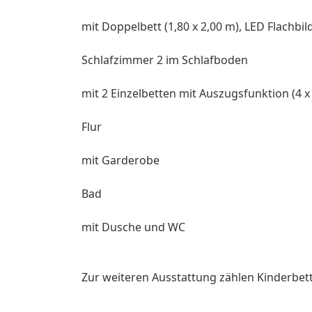
mit Doppelbett (1,80 x 2,00 m), LED Flachbi
Schlafzimmer 2 im Schlafboden
mit 2 Einzelbetten mit Auszugsfunktion (4 x
Flur
mit Garderobe
Bad
mit Dusche und WC
Zur weiteren Ausstattung zählen Kinderbet