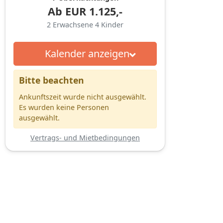
Ab
EUR
1.125,-
2
Erwachsene
4
Kinder
Kalender anzeigen
Bitte beachten
Ankunftszeit wurde nicht ausgewählt.
Es wurden keine Personen
ausgewählt.
Vertrags- und Mietbedingungen