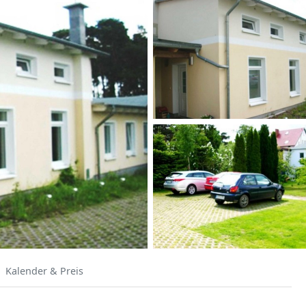
Kalender & Preis