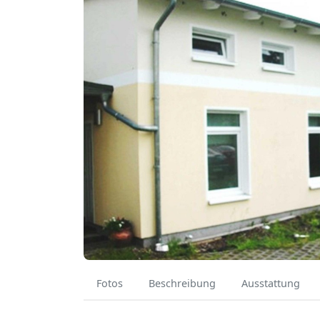
Fotos
Beschreibung
Ausstattung