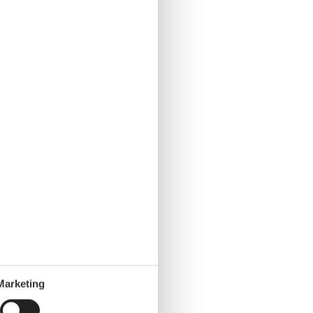
Marketing