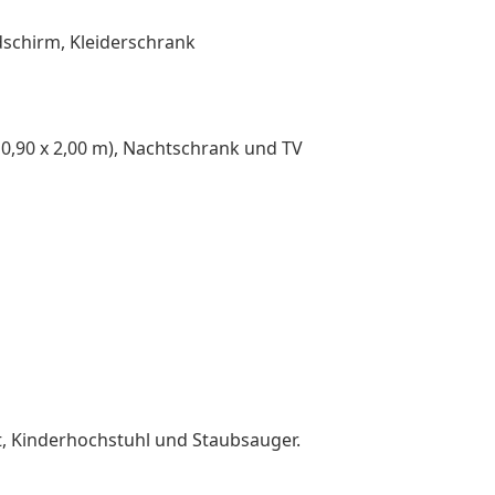
ldschirm, Kleiderschrank
 0,90 x 2,00 m), Nachtschrank und TV
t, Kinderhochstuhl und Staubsauger.