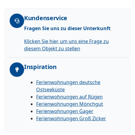
Kundenservice
Fragen Sie uns zu dieser Unterkunft
Klicken Sie hier, um uns eine Frage zu
diesem Objekt zu stellen
Inspiration
Ferienwohnungen deutsche
Ostseeküste
Ferienwohnungen auf Rügen
Ferienwohnungen Mönchgut
Ferienwohnungen Gager
Ferienwohnungen Groß Zicker