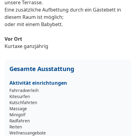
unsere Terrasse.
Eine zusätzliche Aufbettung durch ein Gästebett in
diesem Raum ist möglich;
oder mit einem Babybett.
Vor Ort
Kurtaxe ganzjährig
Gesamte Ausstattung
Aktivität einrichtungen
Fahrradverleih
Kitesurfen
Kutschfahrten
Massage
Minigolf
Radfahren
Reiten
Wellnessangebote