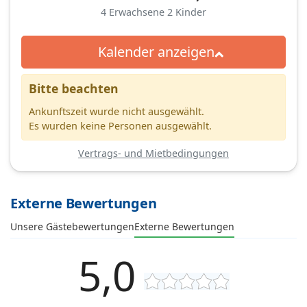
4
Erwachsene
2
Kinder
Kalender anzeigen
Bitte beachten
Ankunftszeit wurde nicht ausgewählt.
Es wurden keine Personen ausgewählt.
Vertrags- und Mietbedingungen
Externe Bewertungen
Unsere Gästebewertungen
Externe Bewertungen
5,0