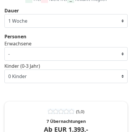
Dauer
Personen
Erwachsene
Kinder (0-3 Jahr)
(5,0)
7 Übernachtungen
Ab
EUR
1.393,-