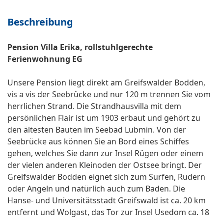
Beschreibung
Pension Villa Erika, rollstuhlgerechte
Ferienwohnung EG
Unsere Pension liegt direkt am Greifswalder Bodden,
vis a vis der Seebrücke und nur 120 m trennen Sie vom
herrlichen Strand. Die Strandhausvilla mit dem
persönlichen Flair ist um 1903 erbaut und gehört zu
den ältesten Bauten im Seebad Lubmin. Von der
Seebrücke aus können Sie an Bord eines Schiffes
gehen, welches Sie dann zur Insel Rügen oder einem
der vielen anderen Kleinoden der Ostsee bringt. Der
Greifswalder Bodden eignet sich zum Surfen, Rudern
oder Angeln und natürlich auch zum Baden. Die
Hanse- und Universitätsstadt Greifswald ist ca. 20 km
entfernt und Wolgast, das Tor zur Insel Usedom ca. 18