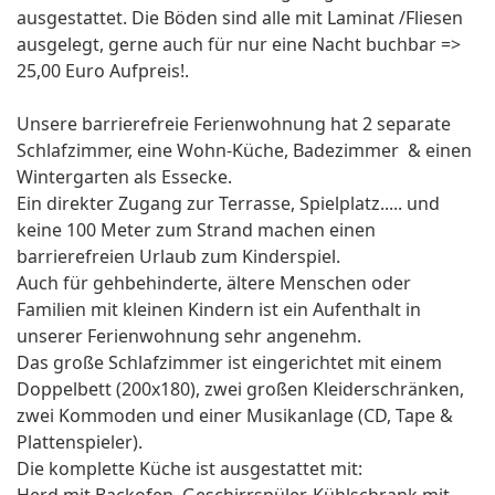
ausgestattet. Die Böden sind alle mit Laminat /Fliesen
ausgelegt, gerne auch für nur eine Nacht buchbar =>
25,00 Euro Aufpreis!.
Unsere barrierefreie Ferienwohnung hat 2 separate
Schlafzimmer, eine Wohn-Küche, Badezimmer & einen
Wintergarten als Essecke.
Ein direkter Zugang zur Terrasse, Spielplatz..... und
keine 100 Meter zum Strand machen einen
barrierefreien Urlaub zum Kinderspiel.
Auch für gehbehinderte, ältere Menschen oder
Familien mit kleinen Kindern ist ein Aufenthalt in
unserer Ferienwohnung sehr angenehm.
Das große Schlafzimmer ist eingerichtet mit einem
Doppelbett (200x180), zwei großen Kleiderschränken,
zwei Kommoden und einer Musikanlage (CD, Tape &
Plattenspieler).
Die komplette Küche ist ausgestattet mit: