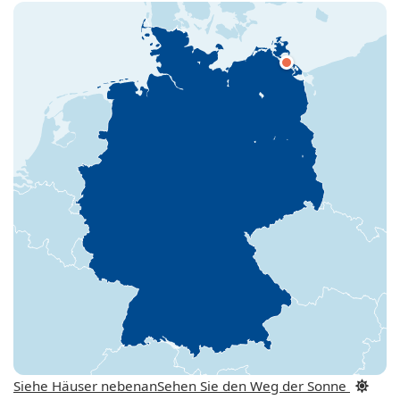
Siehe Häuser nebenan
Sehen Sie den Weg der Sonne