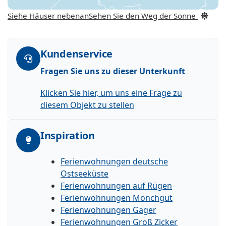
Siehe Häuser nebenan
Sehen Sie den Weg der Sonne
Kundenservice
Fragen Sie uns zu dieser Unterkunft
Klicken Sie hier, um uns eine Frage zu
diesem Objekt zu stellen
Inspiration
Ferienwohnungen deutsche
Ostseeküste
Ferienwohnungen auf Rügen
Ferienwohnungen Mönchgut
Ferienwohnungen Gager
Ferienwohnungen Groß Zicker