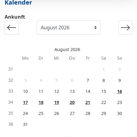
Kalender
Ankunft
August 2026
Mo
Di
Mi
Do
Fr
Sa
So
31
1
2
32
3
4
5
6
7
8
9
33
10
11
12
13
14
15
16
34
17
18
19
20
21
22
23
35
24
25
26
27
28
29
30
36
31