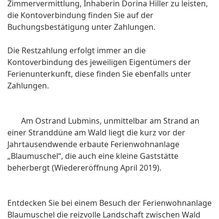
Zimmervermittlung, Inhaberin Dorina Hiller zu leisten,
die Kontoverbindung finden Sie auf der
Buchungsbestätigung unter Zahlungen.
Die Restzahlung erfolgt immer an die
Kontoverbindung des jeweiligen Eigentümers der
Ferienunterkunft, diese finden Sie ebenfalls unter
Zahlungen.
Am Ostrand Lubmins, unmittelbar am Strand an
einer Stranddüne am Wald liegt die kurz vor der
Jahrtausendwende erbaute Ferienwohnanlage
„Blaumuschel“, die auch eine kleine Gaststätte
beherbergt (Wiedereröffnung April 2019).
Entdecken Sie bei einem Besuch der Ferienwohnanlage
Blaumuschel die reizvolle Landschaft zwischen Wald