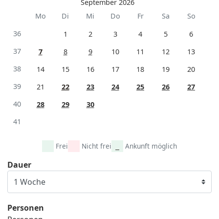
September 2026
Mo
Di
Mi
Do
Fr
Sa
So
36
1
2
3
4
5
6
37
7
8
9
10
11
12
13
38
14
15
16
17
18
19
20
39
21
22
23
24
25
26
27
40
28
29
30
41
Frei
Nicht frei
Ankunft möglich
Dauer
Personen