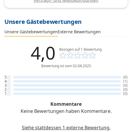
Vertrags- und Mietbedingungen
Unsere Gästebewertungen
Externe Bewertungen
Unsere Gästebewertungen
4,0
Bezogen auf
1
Bewertung
Bewertung ist vom 02.08.2025
5
(0)
4
(1)
3
(0)
2
(0)
1
(0)
Kommentare
Keine Bewertungen haben Kommentare.
Siehe stattdessen 1 externe Bewertung.