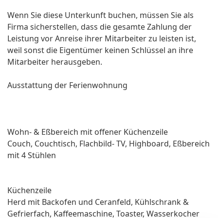
Wenn Sie diese Unterkunft buchen, müssen Sie als
Firma sicherstellen, dass die gesamte Zahlung der
Leistung vor Anreise ihrer Mitarbeiter zu leisten ist,
weil sonst die Eigentümer keinen Schlüssel an ihre
Mitarbeiter herausgeben.
Ausstattung der Ferienwohnung
Wohn- & Eßbereich mit offener Küchenzeile
Couch, Couchtisch, Flachbild- TV, Highboard, Eßbereich
mit 4 Stühlen
Küchenzeile
Herd mit Backofen und Ceranfeld, Kühlschrank &
Gefrierfach, Kaffeemaschine, Toaster, Wasserkocher