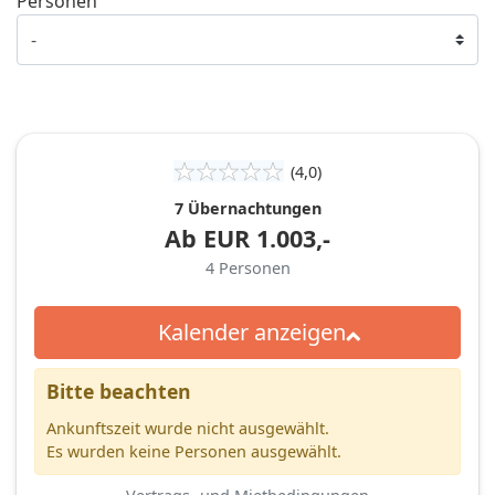
Personen
(4,0)
7 Übernachtungen
Ab
EUR
1.003,-
4
Personen
Kalender anzeigen
Bitte beachten
Ankunftszeit wurde nicht ausgewählt.
Es wurden keine Personen ausgewählt.