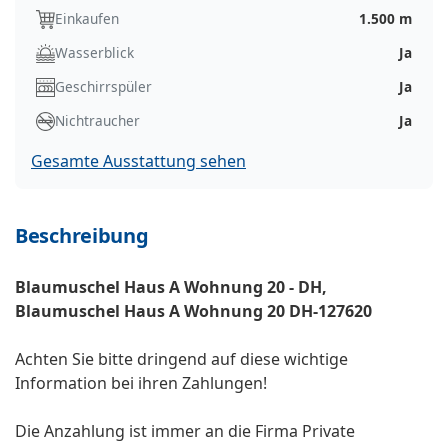
Einkaufen
1.500 m
Wasserblick
Ja
Geschirrspüler
Ja
Nichtraucher
Ja
Gesamte Ausstattung sehen
Beschreibung
Blaumuschel Haus A Wohnung 20 - DH,
Blaumuschel Haus A Wohnung 20 DH-127620
Achten Sie bitte dringend auf diese wichtige
Information bei ihren Zahlungen!
Die Anzahlung ist immer an die Firma Private