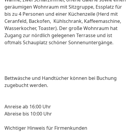
geräumigen Wohnraum mit Sitzgruppe, Essplatz für
bis zu 4 Personen und einer Küchenzeile (Herd mit
Ceranfeld, Backofen, Kühlschrank, Kaffeemaschine,
Wasserkocher, Toaster). Der große Wohnraum hat
Zugang zur nördlich gelegenen Terrasse und ist
oftmals Schauplatz schöner Sonnenuntergänge.
Bettwäsche und Handtücher können bei Buchung
zugebucht werden.
Anreise ab 16:00 Uhr
Abreise bis 10:00 Uhr
Wichtiger Hinweis für Firmenkunden