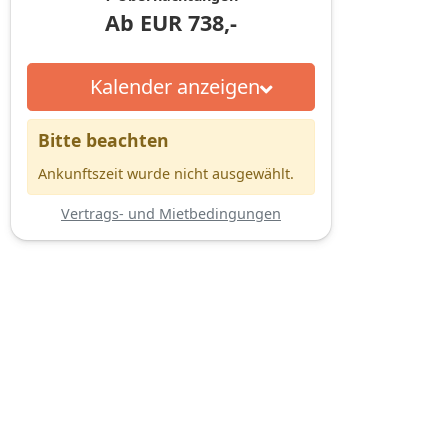
Ab
EUR
738,-
Kalender anzeigen
Bitte beachten
Ankunftszeit wurde nicht ausgewählt.
Vertrags- und Mietbedingungen