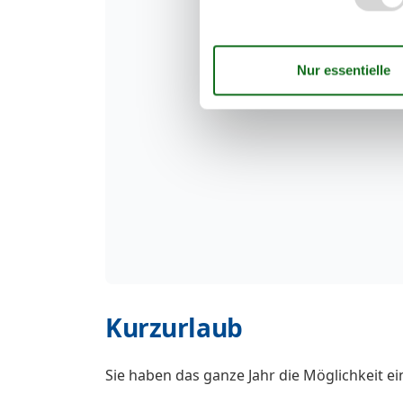
Kurzurlaub
Sie haben das ganze Jahr die Möglichkeit e