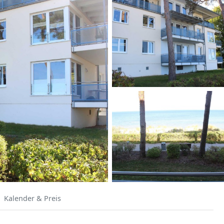
Kalender & Preis