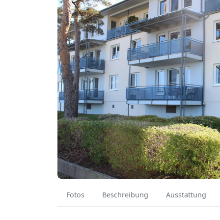
Fotos
Beschreibung
Ausstattung