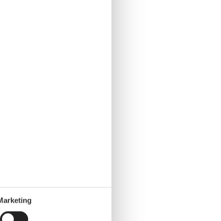
Marketing