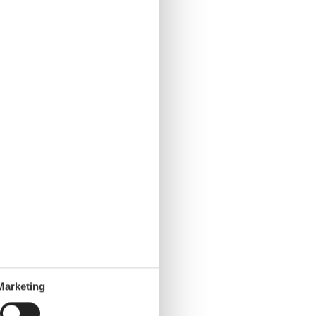
Marketing