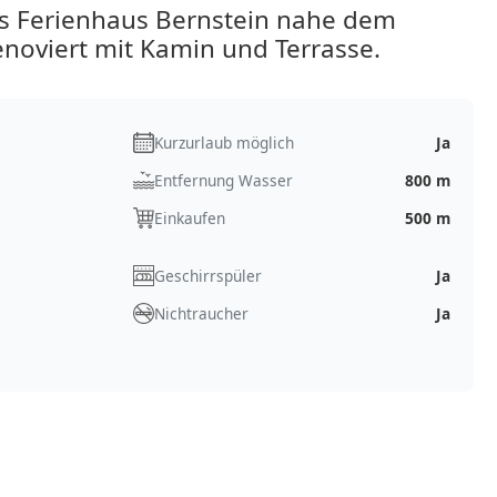
es Ferienhaus Bernstein nahe dem
noviert mit Kamin und Terrasse.
Kurzurlaub möglich
Ja
Entfernung Wasser
800 m
Einkaufen
500 m
Geschirrspüler
Ja
Nichtraucher
Ja