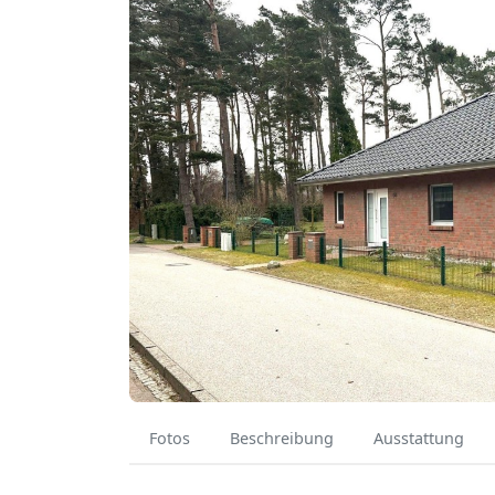
Fotos
Beschreibung
Ausstattung