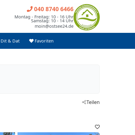
040 8740 6466
Montag - Freitag: 10 - 16 Uhr
Samstag: 10 - 14 Uhr
moin@ostsee24.de
Dit & Dat
Favoriten
Teilen
Favoriten