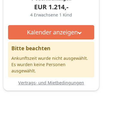
EUR
1.214,-
4
Erwachsene
1
Kind
Kalender anzeigen
Bitte beachten
Ankunftszeit wurde nicht ausgewählt.
Es wurden keine Personen
ausgewählt.
Vertrags- und Mietbedingungen