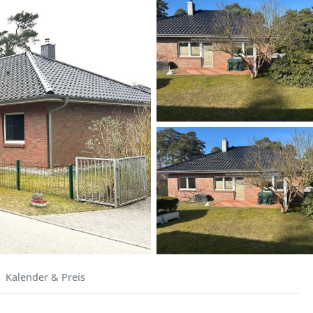
Kalender & Preis