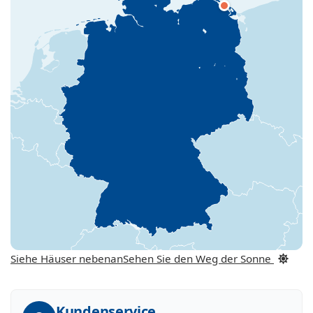
Siehe Häuser nebenan
Sehen Sie den Weg der Sonne
Kundenservice