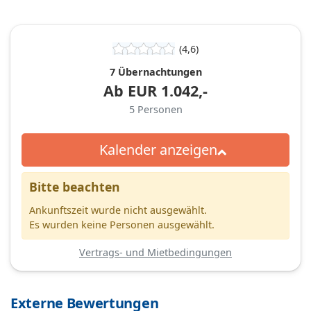
(4,6)
7 Übernachtungen
Ab
EUR
1.042,-
5
Personen
Kalender anzeigen
Bitte beachten
Ankunftszeit wurde nicht ausgewählt.
Es wurden keine Personen ausgewählt.
Vertrags- und Mietbedingungen
Externe Bewertungen