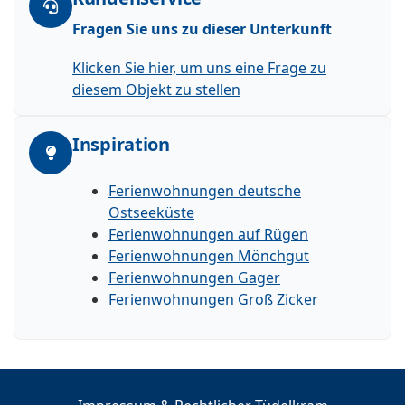
Fragen Sie uns zu dieser Unterkunft
Klicken Sie hier, um uns eine Frage zu
diesem Objekt zu stellen
Inspiration
Ferienwohnungen deutsche
Ostseeküste
Ferienwohnungen auf Rügen
Ferienwohnungen Mönchgut
Ferienwohnungen Gager
Ferienwohnungen Groß Zicker