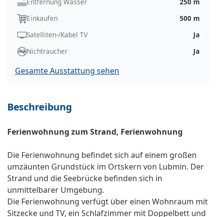
Entfernung Wasser
250 m
Einkaufen
500 m
Satelliten-/Kabel TV
Ja
Nichtraucher
Ja
Gesamte Ausstattung sehen
Beschreibung
Ferienwohnung zum Strand, Ferienwohnung
Die Ferienwohnung befindet sich auf einem großen
umzäunten Grundstück im Ortskern von Lubmin. Der
Strand und die Seebrücke befinden sich in
unmittelbarer Umgebung.
Die Ferienwohnung verfügt über einen Wohnraum mit
Sitzecke und TV, ein Schlafzimmer mit Doppelbett und