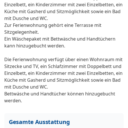
Einzelbett, ein Kinderzimmer mit zwei Einzelbetten, ein
Küche mit Gasherd und Sitzmöglichkeit sowie ein Bad
mit Dusche und WC.
Zur Ferienwohnung gehört eine Terrasse mit
Sitzgelegenheit.
Ein Wäschepaket mit Bettwäsche und Handtüchern
kann hinzugebucht werden.
Die Ferienwohnung verfügt über einen Wohnraum mit
Sitzecke und TV, ein Schlafzimmer mit Doppelbett und
Einzelbett, ein Kinderzimmer mit zwei Einzelbetten, ein
Küche mit Gasherd und Sitzmöglichkeit sowie ein Bad
mit Dusche und WC.
Bettwäsche und Handtücher können hinzugebucht
werden.
Gesamte Ausstattung