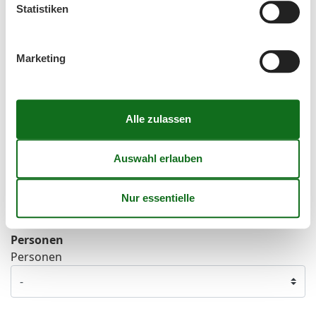
Statistiken
41
5
6
7
8
9
10
11
42
12
13
14
15
16
17
18
Marketing
43
19
20
21
22
23
24
25
44
26
27
28
29
30
31
45
Frei
Nicht frei
Ankunft möglich
Dauer
Personen
Personen