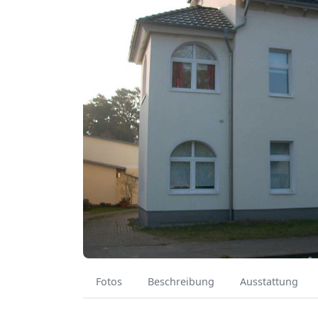
Fotos
Beschreibung
Ausstattung