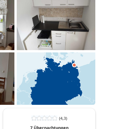
hinzufügen
(4,3)
7 Übernachtungen