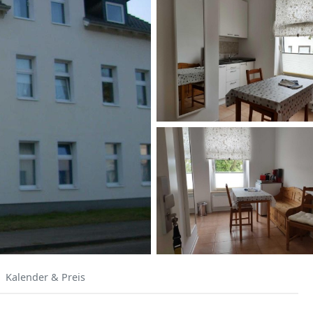
Kalender & Preis