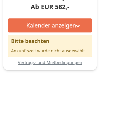
Ab
EUR
582,-
Kalender anzeigen
Bitte beachten
Ankunftszeit wurde nicht ausgewählt.
Vertrags- und Mietbedingungen