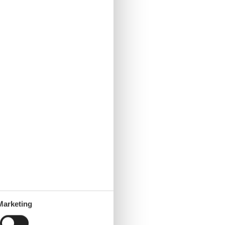
Marketing