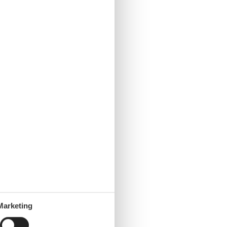
Marketing