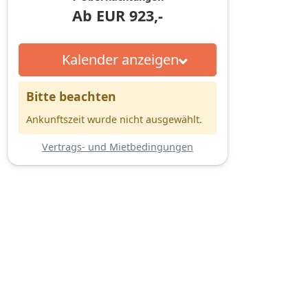
Ab
EUR
923,-
Kalender anzeigen
Bitte beachten
Ankunftszeit wurde nicht ausgewählt.
Vertrags- und Mietbedingungen