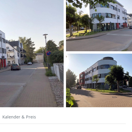
Kalender & Preis