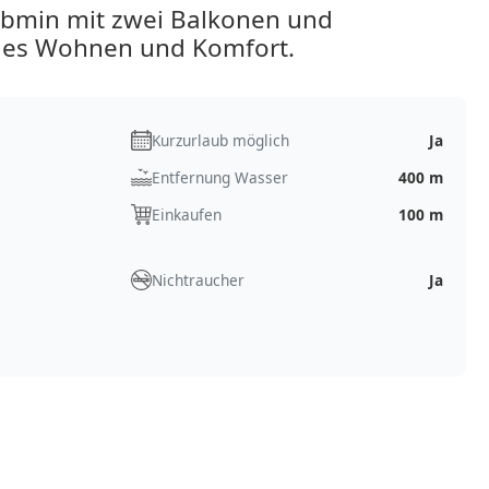
bmin mit zwei Balkonen und
ales Wohnen und Komfort.
Kurzurlaub möglich
Ja
Entfernung Wasser
400 m
Einkaufen
100 m
Nichtraucher
Ja