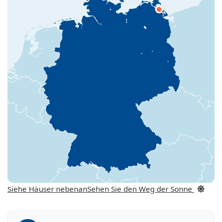
Siehe Häuser nebenan
Sehen Sie den Weg der Sonne