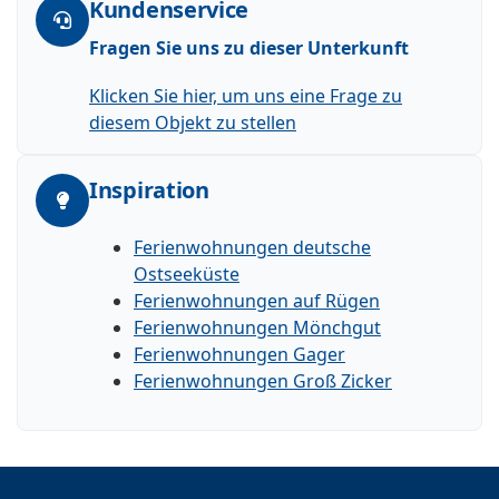
Kundenservice
Fragen Sie uns zu dieser Unterkunft
Klicken Sie hier, um uns eine Frage zu
diesem Objekt zu stellen
Inspiration
Ferienwohnungen deutsche
Ostseeküste
Ferienwohnungen auf Rügen
Ferienwohnungen Mönchgut
Ferienwohnungen Gager
Ferienwohnungen Groß Zicker