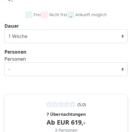
Frei
Nicht frei
Ankunft möglich
Dauer
Personen
Personen
(5,0)
7 Übernachtungen
Ab
EUR
619,-
3
Personen