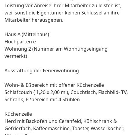
Leistung vor Anreise ihrer Mitarbeiter zu leisten ist,
weil sonst die Eigentümer keinen Schlüssel an ihre
Mitarbeiter herausgeben.
Haus A (Mittelhaus)
Hochparterre
Wohnung 2 (Nummer am Wohnungseingang
vermerkt)
Ausstattung der Ferienwohnung
Wohn- & Eßbereich mit offener Küchenzeile
Schlafcouch ( 1,20 x 2,00 m ), Couchtisch, Flachbild- TV,
Schrank, Eßbereich mit 4 Stühlen
Küchenzeile
Herd mit Backofen und Ceranfeld, Kühlschrank &
Gefrierfach, Kaffeemaschine, Toaster, Wasserkocher,