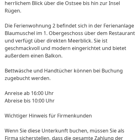
herrlichem Blick über die Ostsee bis hin zur Insel
Rügen.
Die Ferienwohnung 2 befindet sich in der Ferienanlage
Blaumuschel im 1. Obergeschoss über dem Restaurant
und verfügt über direkten Meerblick. Sie ist
geschmackvoll und modern eingerichtet und bietet
außerdem einen Balkon.
Bettwäsche und Handtücher können bei Buchung
zugebucht werden.
Anreise ab 16:00 Uhr
Abreise bis 10:00 Uhr
Wichtiger Hinweis für Firmenkunden
Wenn Sie diese Unterkunft buchen, müssen Sie als
Firma sicherstellen, dass die gesamte Zahlung der