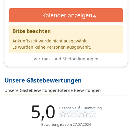
Kalender anzeigen
Bitte beachten
Ankunftszeit wurde nicht ausgewählt.
Es wurden keine Personen ausgewählt.
Vertrags- und Mietbedingungen
Unsere Gästebewertungen
Externe Bewertungen
Unsere Gästebewertungen
5,0
Bezogen auf
1
Bewertung
Bewertung ist vom 27.07.2024