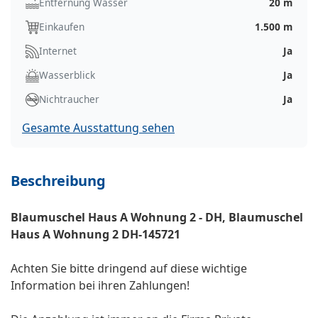
Entfernung Wasser
20 m
Einkaufen
1.500 m
Internet
Ja
Wasserblick
Ja
Nichtraucher
Ja
Gesamte Ausstattung sehen
Beschreibung
Blaumuschel Haus A Wohnung 2 - DH, Blaumuschel
Haus A Wohnung 2 DH-145721
Achten Sie bitte dringend auf diese wichtige
Information bei ihren Zahlungen!