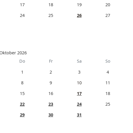
17
18
19
20
24
25
26
27
Oktober 2026
Do
Fr
Sa
So
1
2
3
4
8
9
10
11
15
16
17
18
22
23
24
25
29
30
31