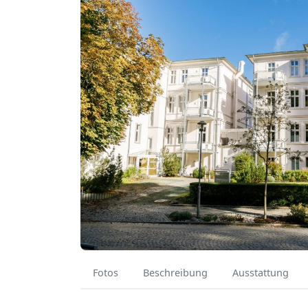
Fotos
Beschreibung
Ausstattung