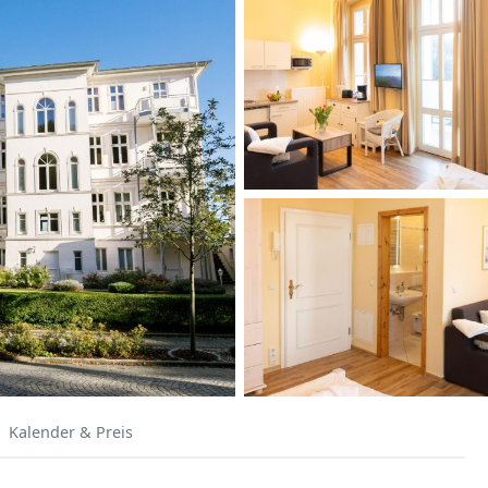
Kalender & Preis