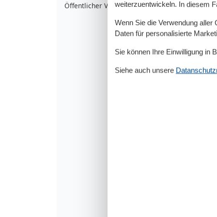
weiterzuentwickeln. In diesem F
Öffentlicher Verkehr
5
Wenn Sie die Verwendung aller Co
Daten für personalisierte Marke
Sie können Ihre Einwilligung in 
Siehe auch unsere
Datanschutzri