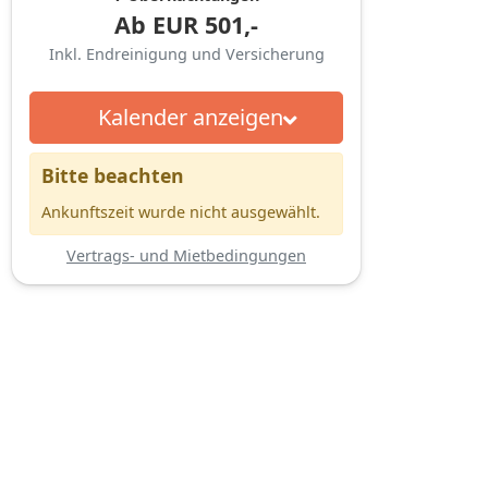
Ab
EUR
501,-
Inkl. Endreinigung und Versicherung
Kalender anzeigen
Bitte beachten
Ankunftszeit wurde nicht ausgewählt.
Vertrags- und Mietbedingungen