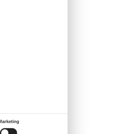
Marketing