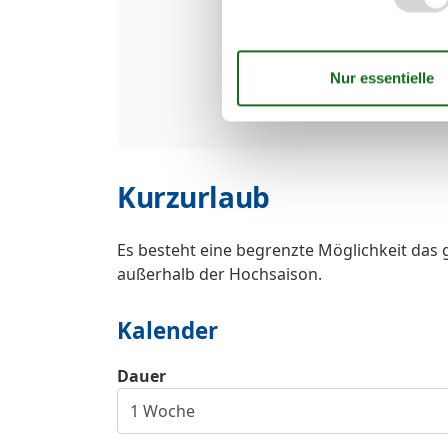
Kurzurlaub
Es besteht eine begrenzte Möglichkeit das 
außerhalb der Hochsaison.
Kalender
Dauer