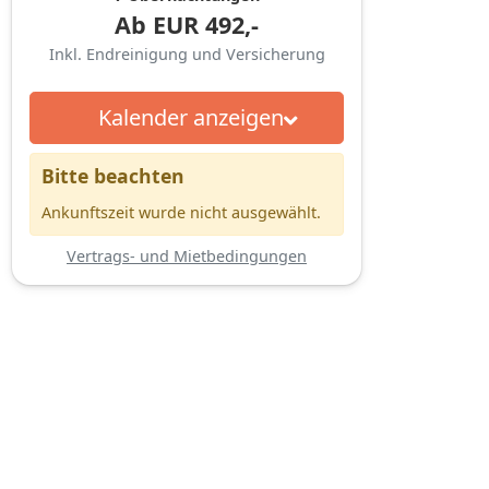
Ab
EUR
492,-
Inkl. Endreinigung und Versicherung
Kalender anzeigen
Bitte beachten
Ankunftszeit wurde nicht ausgewählt.
Vertrags- und Mietbedingungen