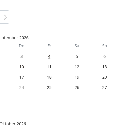
eptember 2026
Do
Fr
Sa
So
3
4
5
6
10
11
12
13
17
18
19
20
24
25
26
27
Oktober 2026