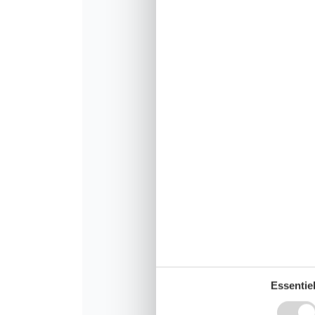
Essentiel