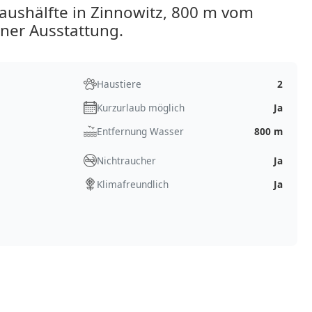
ushälfte in Zinnowitz, 800 m vom
ner Ausstattung.
Haustiere
2
Kurzurlaub möglich
Ja
Entfernung Wasser
800 m
Nichtraucher
Ja
Klimafreundlich
Ja