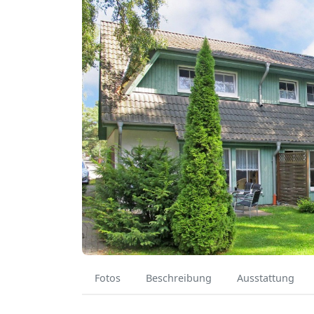
Fotos
Beschreibung
Ausstattung