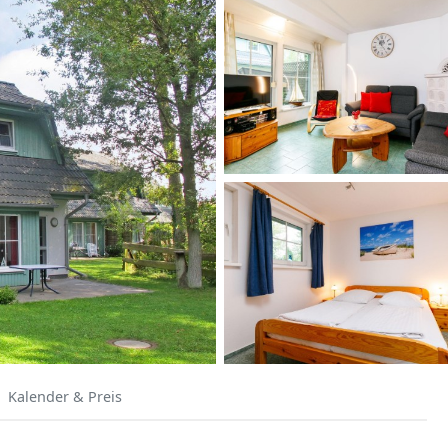
Kalender & Preis