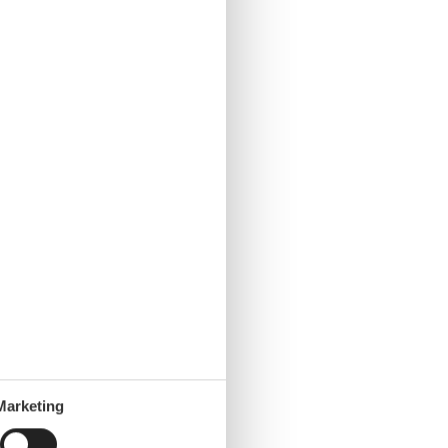
Marketing