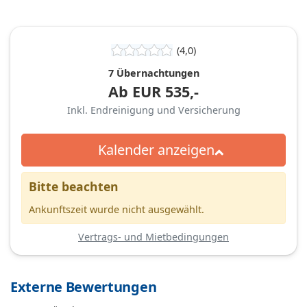
(4,0)
7 Übernachtungen
Ab
EUR
535,-
Inkl. Endreinigung und Versicherung
Kalender anzeigen
Bitte beachten
Ankunftszeit wurde nicht ausgewählt.
Vertrags- und Mietbedingungen
Externe Bewertungen