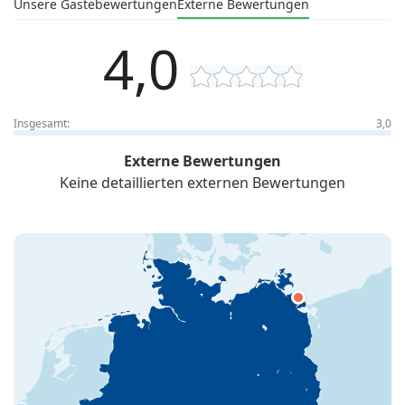
Unsere Gästebewertungen
Externe Bewertungen
4,0
Insgesamt:
3,0
Externe Bewertungen
Keine detaillierten externen Bewertungen