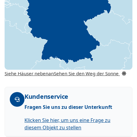
Siehe Häuser nebenan
Sehen Sie den Weg der Sonne
Kundenservice
Fragen Sie uns zu dieser Unterkunft
Klicken Sie hier, um uns eine Frage zu
diesem Objekt zu stellen