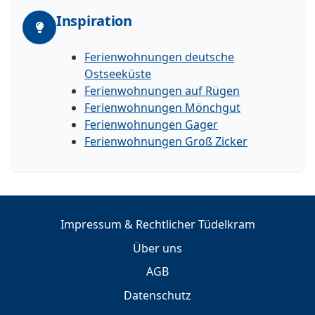
Inspiration
Ferienwohnungen deutsche
Ostseeküste
Ferienwohnungen auf Rügen
Ferienwohnungen Mönchgut
Ferienwohnungen Gager
Ferienwohnungen Groß Zicker
Impressum & Rechtlicher Tüdelkram
Über uns
AGB
Datenschutz