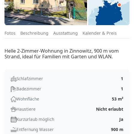
Fotos
Beschreibung
Ausstattung
Kalender & Preis
Helle 2-Zimmer-Wohnung in Zinnowitz, 900 m vom
Strand, ideal für Familien mit Garten und WLAN.
Schlafzimmer
1
Badezimmer
1
Wohnfläche
53 m²
Haustiere
Nicht erlaubt
Kurzurlaub möglich
Ja
Entfernung Wasser
900 m