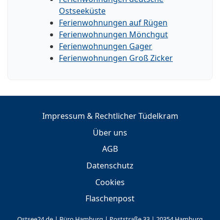
Ostseeküste
Ferienwohnungen auf Rügen
Ferienwohnungen Mönchgut
Ferienwohnungen Gager
Ferienwohnungen Groß Zicker
Impressum & Rechtlicher Tüdelkram
Über uns
AGB
Datenschutz
Cookies
Flaschenpost
Ostsee24.de | Büro Hamburg | Poststraße 33 | 20354 Hamburg