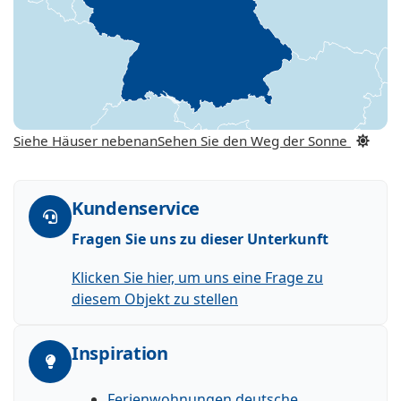
Siehe Häuser nebenan
Sehen Sie den Weg der Sonne
Kundenservice
Fragen Sie uns zu dieser Unterkunft
Klicken Sie hier, um uns eine Frage zu
diesem Objekt zu stellen
Inspiration
Ferienwohnungen deutsche