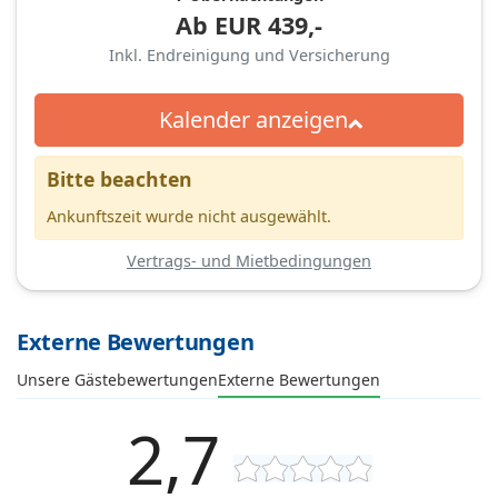
Ab
EUR
439,-
Inkl. Endreinigung und Versicherung
Kalender anzeigen
Bitte beachten
Ankunftszeit wurde nicht ausgewählt.
Vertrags- und Mietbedingungen
Externe Bewertungen
Unsere Gästebewertungen
Externe Bewertungen
2,7