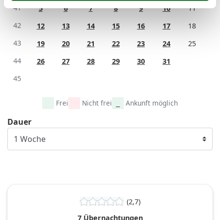
41
5
6
7
8
9
10
11
42
12
13
14
15
16
17
18
43
19
20
21
22
23
24
25
44
26
27
28
29
30
31
45
Frei
Nicht frei
Ankunft möglich
Dauer
(2,7)
7 Übernachtungen