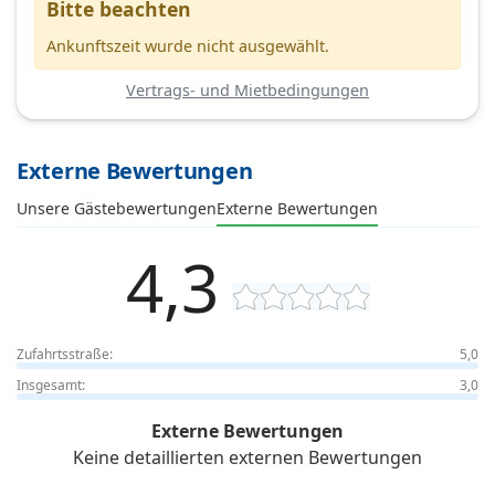
Bitte beachten
Ankunftszeit wurde nicht ausgewählt.
Vertrags- und Mietbedingungen
Externe Bewertungen
Unsere Gästebewertungen
Externe Bewertungen
4,3
Zufahrtsstraße:
5,0
Insgesamt:
3,0
Externe Bewertungen
Keine detaillierten externen Bewertungen