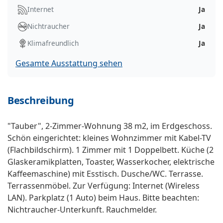
Internet
Ja
Nichtraucher
Ja
Klimafreundlich
Ja
Gesamte Ausstattung sehen
Beschreibung
"Tauber", 2-Zimmer-Wohnung 38 m2, im Erdgeschoss.
Schön eingerichtet: kleines Wohnzimmer mit Kabel-TV
(Flachbildschirm). 1 Zimmer mit 1 Doppelbett. Küche (2
Glaskeramikplatten, Toaster, Wasserkocher, elektrische
Kaffeemaschine) mit Esstisch. Dusche/WC. Terrasse.
Terrassenmöbel. Zur Verfügung: Internet (Wireless
LAN). Parkplatz (1 Auto) beim Haus. Bitte beachten:
Nichtraucher-Unterkunft. Rauchmelder.