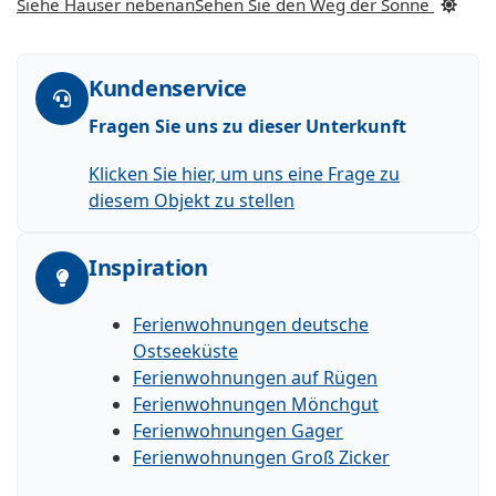
Siehe Häuser nebenan
Sehen Sie den Weg der Sonne
Kundenservice
Fragen Sie uns zu dieser Unterkunft
Klicken Sie hier, um uns eine Frage zu
diesem Objekt zu stellen
Inspiration
Ferienwohnungen deutsche
Ostseeküste
Ferienwohnungen auf Rügen
Ferienwohnungen Mönchgut
Ferienwohnungen Gager
Ferienwohnungen Groß Zicker